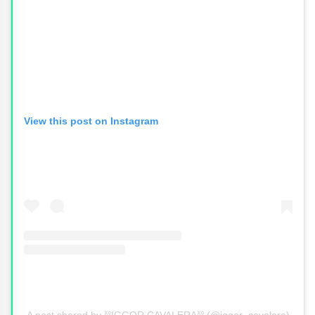
View this post on Instagram