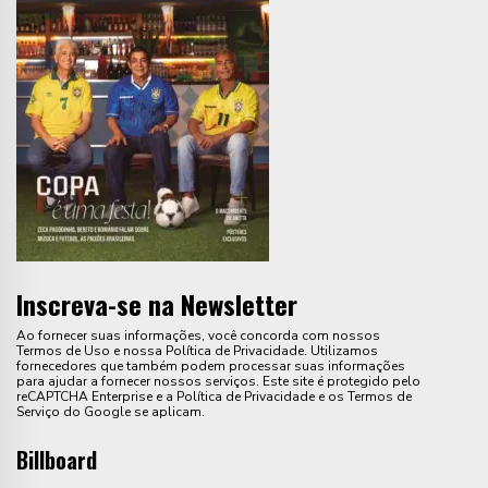
Inscreva-se na Newsletter
Ao fornecer suas informações, você concorda com nossos
Termos de Uso e nossa Política de Privacidade. Utilizamos
fornecedores que também podem processar suas informações
para ajudar a fornecer nossos serviços. Este site é protegido pelo
reCAPTCHA Enterprise e a Política de Privacidade e os Termos de
Serviço do Google se aplicam.
Billboard