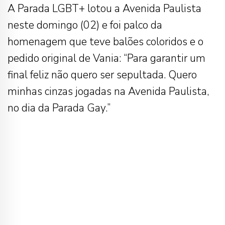
A Parada LGBT+ lotou a Avenida Paulista
neste domingo (02) e foi palco da
homenagem que teve balões coloridos e o
pedido original de Vania: “Para garantir um
final feliz não quero ser sepultada. Quero
minhas cinzas jogadas na Avenida Paulista,
no dia da Parada Gay.”