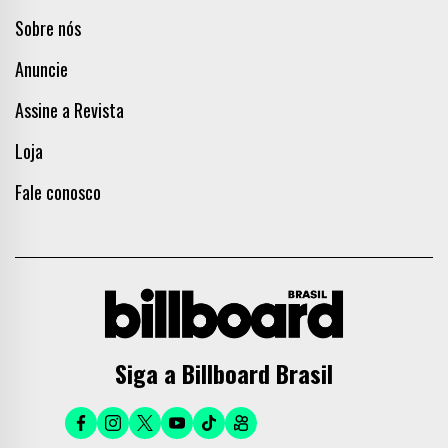
Sobre nós
Anuncie
Assine a Revista
Loja
Fale conosco
Siga a Billboard Brasil