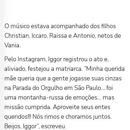
O músico estava acompanhado dos filhos
Christian, Iccaro, Raissa e Antonio, netos de
Vania.
Pelo Instagram, Iggor registrou o ato e,
aliviado, festejou a matriarca. “Minha querida
mãe queria que a gente jogasse suas cinzas
na Parada do Orgulho em São Paulo… foi
uma montanha-russa de emoções… mas
missão cumprida. Aproveite seus entes
queridos!!! Nós rimos e choramos juntos.
Beijos, Iggor”, escreveu.