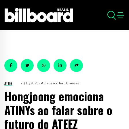
ATEEZ
20/10/2025 · Atualizado há 10 meses
Hongjoong emociona
ATINYs ao falar sobre o
futuro do ATEEZ