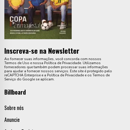
Inscreva-se na Newsletter
Ao fornecer suas informações, você concorda com nossos
Termos de Uso e nossa Política de Privacidade. Utilizamos
fornecedores que também podem processar suas informações
para ajudar a fornecer nossos serviços. Este site é protegido pelo
reCAPTCHA Enterprise e a Política de Privacidade e os Termos de
Serviço do Google se aplicam.
Billboard
Sobre nós
Anuncie