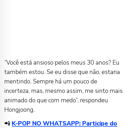
“Você está ansioso pelos meus 30 anos? Eu
também estou. Se eu disse que não, estaria
mentindo. Sempre há um pouco de
incerteza, mas, mesmo assim, me sinto mais
animado do que com medo”, respondeu
Hongjoong.
📲
K-POP NO WHATSAPP: Participe do