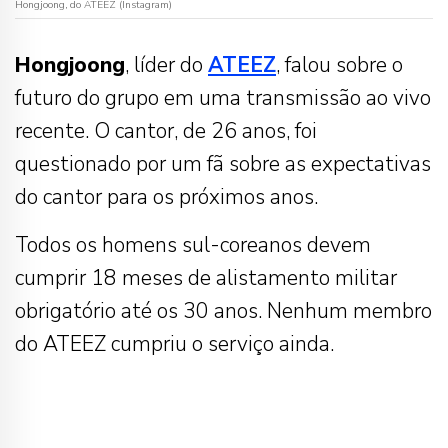
Hongjoong, do ATEEZ (Instagram)
Hongjoong
, líder do
ATEEZ
, falou sobre o
futuro do grupo em uma transmissão ao vivo
recente. O cantor, de 26 anos, foi
questionado por um fã sobre as expectativas
do cantor para os próximos anos.
Todos os homens sul-coreanos devem
cumprir 18 meses de alistamento militar
obrigatório até os 30 anos. Nenhum membro
do ATEEZ cumpriu o serviço ainda.