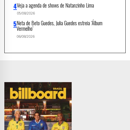
Veja a agenda de shows de Natanzinho Lima
05/08/2026
Neta de Beto Guedes, Julia Guedes estreia ‘Álbum
Vermelho’
06/08/2026