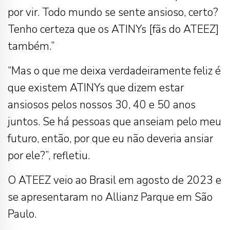
por vir. Todo mundo se sente ansioso, certo?
Tenho certeza que os ATINYs [fãs do ATEEZ]
também.”
“Mas o que me deixa verdadeiramente feliz é
que existem ATINYs que dizem estar
ansiosos pelos nossos 30, 40 e 50 anos
juntos. Se há pessoas que anseiam pelo meu
futuro, então, por que eu não deveria ansiar
por ele?”, refletiu.
O ATEEZ veio ao Brasil em agosto de 2023 e
se apresentaram no Allianz Parque em São
Paulo.