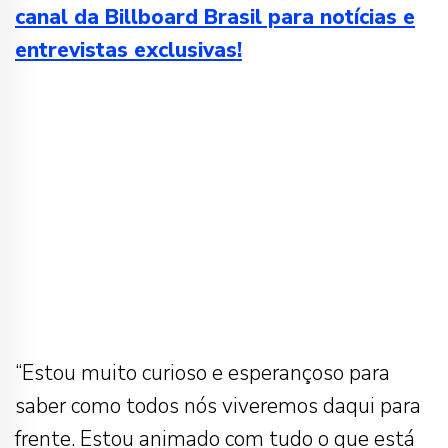
canal da Billboard Brasil para notícias e
entrevistas exclusivas!
“Estou muito curioso e esperançoso para
saber como todos nós viveremos daqui para
frente. Estou animado com tudo o que está