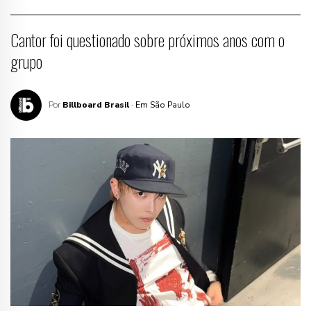
Cantor foi questionado sobre próximos anos com o
grupo
Por
Billboard Brasil
· Em São Paulo