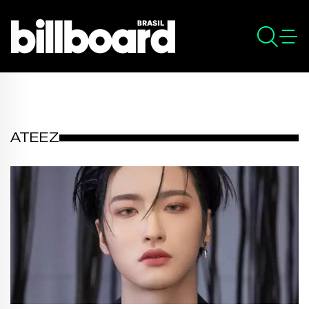
ATEEZ