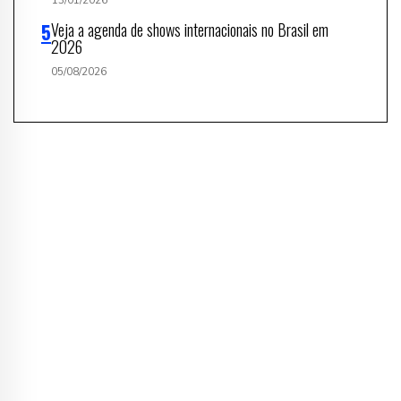
Veja a agenda de shows internacionais no Brasil em
2026
05/08/2026