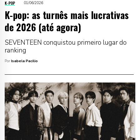
K-POP
01/06/2026
K-pop: as turnês mais lucrativas
de 2026 (até agora)
SEVENTEEN conquistou primeiro lugar do
ranking
Por
Isabela Pacilio