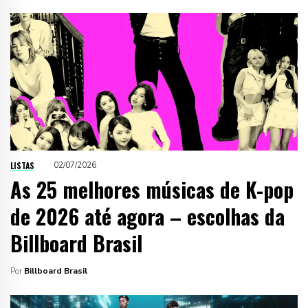
LISTAS
02/07/2026
As 25 melhores músicas de K-pop
de 2026 até agora – escolhas da
Billboard Brasil
Por
Billboard Brasil