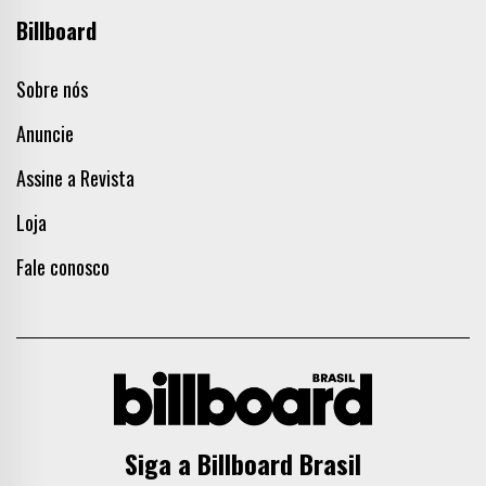
Billboard
Sobre nós
Anuncie
Assine a Revista
Loja
Fale conosco
Siga a Billboard Brasil