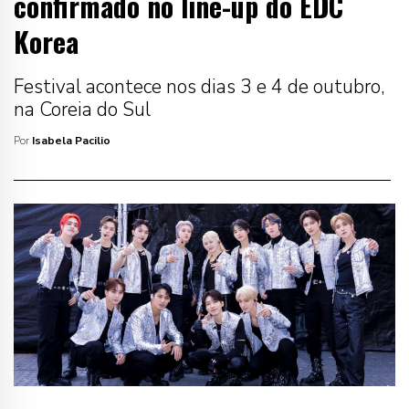
confirmado no line-up do EDC
Korea
Festival acontece nos dias 3 e 4 de outubro,
na Coreia do Sul
Por
Isabela Pacilio