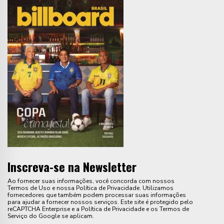
Inscreva-se na Newsletter
Ao fornecer suas informações, você concorda com nossos
Termos de Uso e nossa Política de Privacidade. Utilizamos
fornecedores que também podem processar suas informações
para ajudar a fornecer nossos serviços. Este site é protegido pelo
reCAPTCHA Enterprise e a Política de Privacidade e os Termos de
Serviço do Google se aplicam.