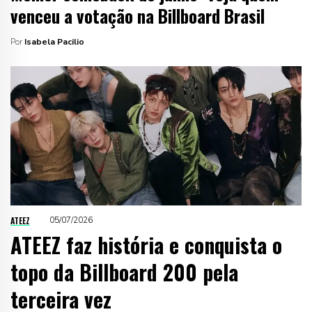
venceu a votação na Billboard Brasil
Por
Isabela Pacilio
ATEEZ
05/07/2026
ATEEZ faz história e conquista o
topo da Billboard 200 pela
terceira vez