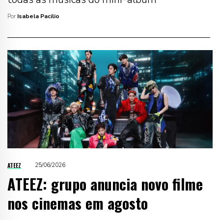
Por
Isabela Pacilio
ATEEZ
25/06/2026
ATEEZ: grupo anuncia novo filme
nos cinemas em agosto