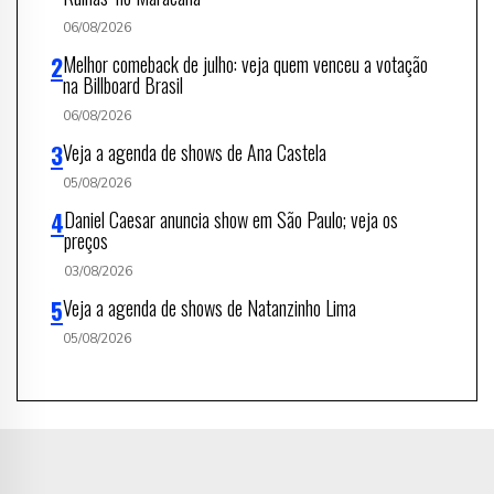
06/08/2026
Melhor comeback de julho: veja quem venceu a votação
na Billboard Brasil
06/08/2026
Veja a agenda de shows de Ana Castela
05/08/2026
Daniel Caesar anuncia show em São Paulo; veja os
preços
03/08/2026
Veja a agenda de shows de Natanzinho Lima
05/08/2026