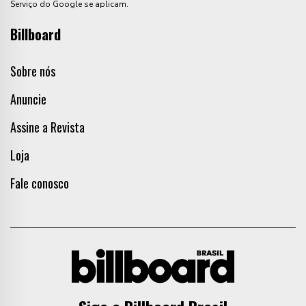
Serviço do Google se aplicam.
Billboard
Sobre nós
Anuncie
Assine a Revista
Loja
Fale conosco