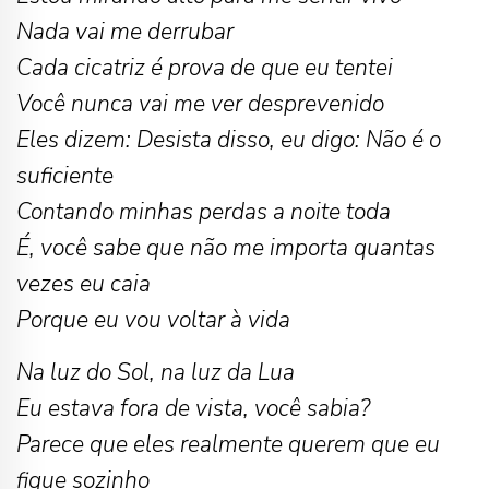
Nada vai me derrubar
Cada cicatriz é prova de que eu tentei
Você nunca vai me ver desprevenido
Eles dizem: Desista disso, eu digo: Não é o
suficiente
Contando minhas perdas a noite toda
É, você sabe que não me importa quantas
vezes eu caia
Porque eu vou voltar à vida
Na luz do Sol, na luz da Lua
Eu estava fora de vista, você sabia?
Parece que eles realmente querem que eu
fique sozinho