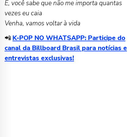
É, você sabe que não me importa quantas
vezes eu caia
Venha, vamos voltar à vida
📲
K-POP NO WHATSAPP: Participe do
canal da Billboard Brasil para notícias e
entrevistas exclusivas!