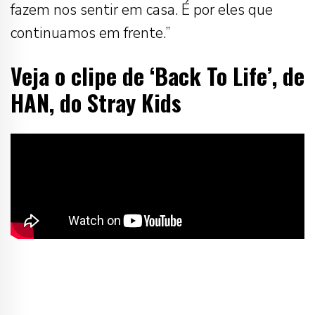
fazem nos sentir em casa. É por eles que
continuamos em frente.”
Veja o clipe de ‘Back To Life’, de
HAN, do Stray Kids