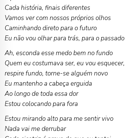
Cada história, finais diferentes
Vamos ver com nossos próprios olhos
Caminhando direto para o futuro
Eu não vou olhar para trás, para o passado
Ah, esconda esse medo bem no fundo
Quem eu costumava ser, eu vou esquecer,
respire fundo, torne-se alguém novo
Eu mantenho a cabeça erguida
Ao longo de toda essa dor
Estou colocando para fora
Estou mirando alto para me sentir vivo
Nada vai me derrubar