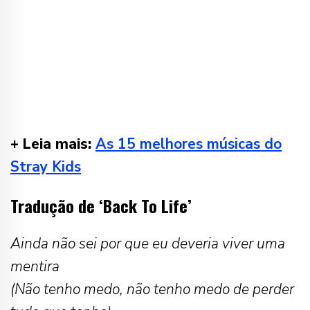
+ Leia mais:
As 15 melhores músicas do
Stray Kids
Tradução de ‘Back To Life’
Ainda não sei por que eu deveria viver uma
mentira
(Não tenho medo, não tenho medo de perder