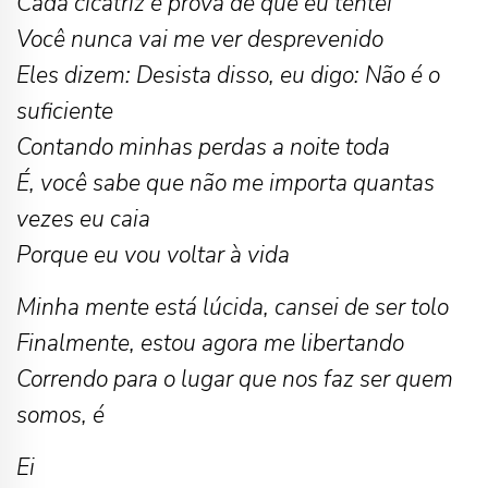
Cada cicatriz é prova de que eu tentei
Você nunca vai me ver desprevenido
Eles dizem: Desista disso, eu digo: Não é o
suficiente
Contando minhas perdas a noite toda
É, você sabe que não me importa quantas
vezes eu caia
Porque eu vou voltar à vida
Minha mente está lúcida, cansei de ser tolo
Finalmente, estou agora me libertando
Correndo para o lugar que nos faz ser quem
somos, é
Ei