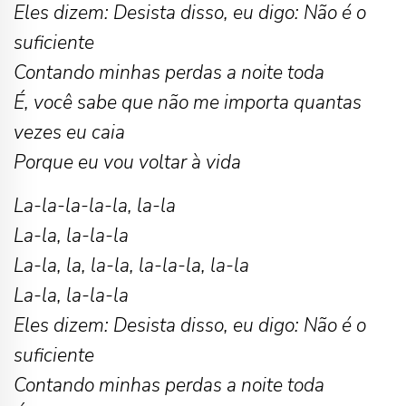
Eles dizem: Desista disso, eu digo: Não é o
suficiente
Contando minhas perdas a noite toda
É, você sabe que não me importa quantas
vezes eu caia
Porque eu vou voltar à vida
La-la-la-la-la, la-la
La-la, la-la-la
La-la, la, la-la, la-la-la, la-la
La-la, la-la-la
Eles dizem: Desista disso, eu digo: Não é o
suficiente
Contando minhas perdas a noite toda