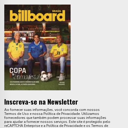
Inscreva-se na Newsletter
Ao fornecer suas informações, você concorda com nossos
Termos de Uso e nossa Política de Privacidade. Utilizamos
fornecedores que também podem processar suas informações
para ajudar a fornecer nossos serviços. Este site é protegido pelo
reCAPTCHA Enterprise e a Política de Privacidade e os Termos de