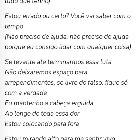
tudo que tenho)
Estou errado ou certo? Você vai saber com o
tempo
(Não preciso de ajuda, não preciso de ajuda
porque eu consigo lidar com qualquer coisa)
Se levante até terminarmos essa luta
Não deixaremos espaço para
arrependimentos, se livre do falso, fique só
com a verdade
Eu mantenho a cabeça erguida
Ao longo de toda essa dor
Estou colocando para fora
Estou mirando alto para me sentir vivo