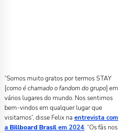
“Somos muito gratos por termos STAY
[
como é chamado o fandom do grupo
] em
vários lugares do mundo. Nos sentimos
bem-vindos em qualquer lugar que
visitamos”, disse Felix na
entrevista com
a
Billboard Brasil
em 2024
. “Os fãs nos