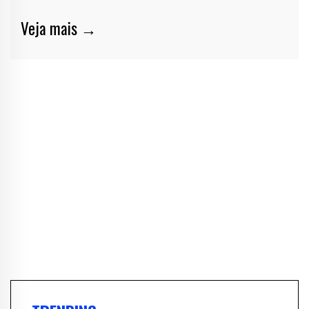
Veja mais →