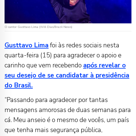
O cantor Gusttavo Lima (Will Dias/Brazil News)
Gusttavo Lima
foi às redes sociais nesta
quarta-feira (15) para agradecer o apoio e
carinho que vem recebendo
após revelar o
seu desejo de se candidatar à presidência
do Brasil.
“Passando para agradecer por tantas
mensagens amorosas de duas semanas para
cá. Meu anseio é o mesmo de vocês, um país
que tenha mais segurança pública,