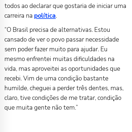
todos ao declarar que gostaria de iniciar uma
carreira na
política
.
“O Brasil precisa de alternativas. Estou
cansado de ver o povo passar necessidade
sem poder fazer muito para ajudar. Eu
mesmo enfrentei muitas dificuldades na
vida, mas aproveitei as oportunidades que
recebi. Vim de uma condição bastante
humilde, cheguei a perder três dentes, mas,
claro, tive condições de me tratar, condição
que muita gente não tem.”