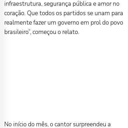
infraestrutura, segurança pública e amor no
coração. Que todos os partidos se unam para
realmente fazer um governo em prol do povo
brasileiro”, começou o relato.
No início do mês, o cantor surpreendeu a