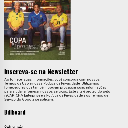
Inscreva-se na Newsletter
Ao fornecer suas informações, você concorda com nossos
Termos de Uso e nossa Política de Privacidade. Utilizamos
fornecedores que também podem processar suas informações
para ajudar a fornecer nossos serviços. Este site é protegido pelo
reCAPTCHA Enterprise e a Política de Privacidade e os Termos de
Serviço do Google se aplicam.
Billboard
Sobre nós