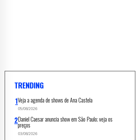
TRENDING
Veja a agenda de shows de Ana Castela
05/08/2026
Daniel Caesar anuncia show em São Paulo; veja os
preços
03/08/2026