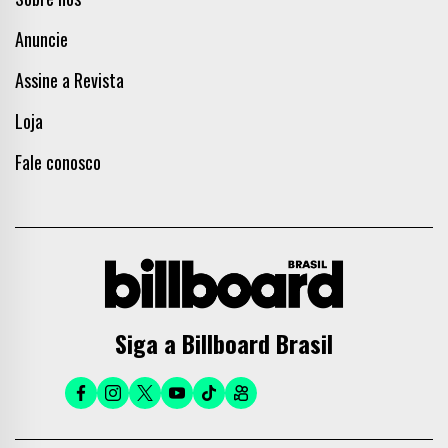
Anuncie
Assine a Revista
Loja
Fale conosco
Siga a Billboard Brasil