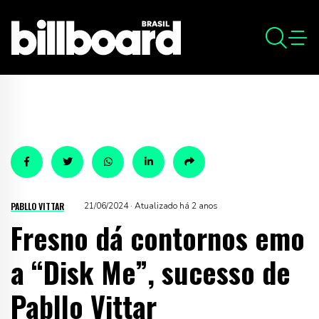
PABLLO VITTAR
21/06/2024 · Atualizado há 2 anos
Fresno dá contornos emo
a “Disk Me”, sucesso de
Pabllo Vittar