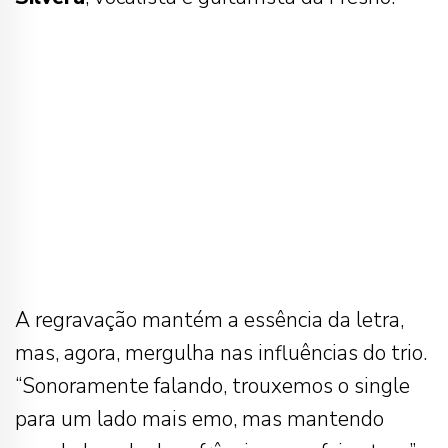
A regravação mantém a essência da letra,
mas, agora, mergulha nas influências do trio.
“Sonoramente falando, trouxemos o single
para um lado mais emo, mas mantendo