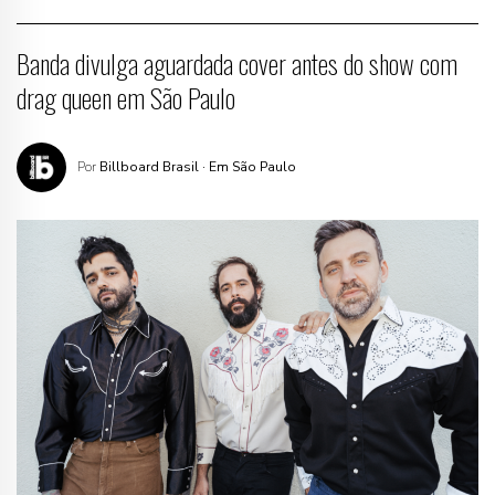
Banda divulga aguardada cover antes do show com
drag queen em São Paulo
Por
Billboard Brasil
· Em São Paulo