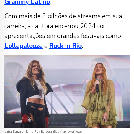
Grammy Latino
.
Com mais de 3 bilhões de streams em sua
carreira, a cantora encerrou 2024 com
apresentações em grandes festivais como
Lollapalooza
e
Rock in Rio
.
Luísa Sonza e Marina Ruy Barbosa (Edu Araújo/AgNews)