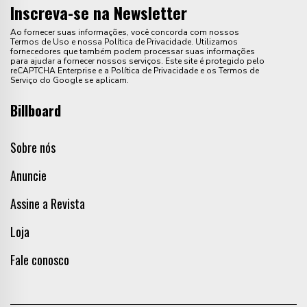
Inscreva-se na Newsletter
Ao fornecer suas informações, você concorda com nossos
Termos de Uso e nossa Política de Privacidade. Utilizamos
fornecedores que também podem processar suas informações
para ajudar a fornecer nossos serviços. Este site é protegido pelo
reCAPTCHA Enterprise e a Política de Privacidade e os Termos de
Serviço do Google se aplicam.
Billboard
Sobre nós
Anuncie
Assine a Revista
Loja
Fale conosco