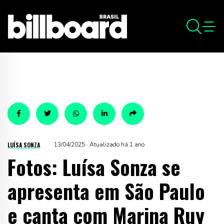
LUÍSA SONZA
13/04/2025 · Atualizado há 1 ano
Fotos: Luísa Sonza se
apresenta em São Paulo
e canta com Marina Ruy