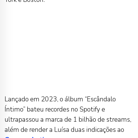
Lançado em 2023, o álbum “Escândalo
Íntimo” bateu recordes no Spotify e
ultrapassou a marca de 1 bilhão de streams,
além de render a Luísa duas indicações ao