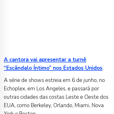
A cantora vai apresentar a turnê
“Escândalo Íntimo” nos Estados Unidos
.
A série de shows estreia em 6 de junho, no
Echoplex, em Los Angeles, e passará por
outras cidades das costas Leste e Oeste dos
EUA, como Berkeley, Orlando, Miami, Nova
York e Boston.