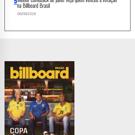
na Billboard Brasil
06/08/2026