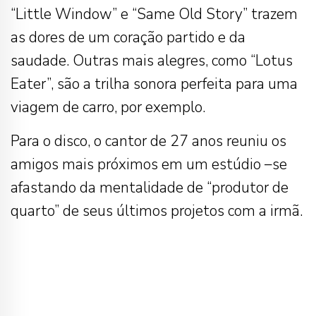
“Little Window” e “Same Old Story” trazem
as dores de um coração partido e da
saudade. Outras mais alegres, como “Lotus
Eater”, são a trilha sonora perfeita para uma
viagem de carro, por exemplo.
Para o disco, o cantor de 27 anos reuniu os
amigos mais próximos em um estúdio –se
afastando da mentalidade de “produtor de
quarto” de seus últimos projetos com a irmã.