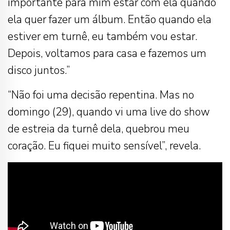
importante para mim estar com ela quando
ela quer fazer um álbum. Então quando ela
estiver em turnê, eu também vou estar.
Depois, voltamos para casa e fazemos um
disco juntos.”
“Não foi uma decisão repentina. Mas no
domingo (29), quando vi uma live do show
de estreia da turnê dela, quebrou meu
coração. Eu fiquei muito sensível”, revela.