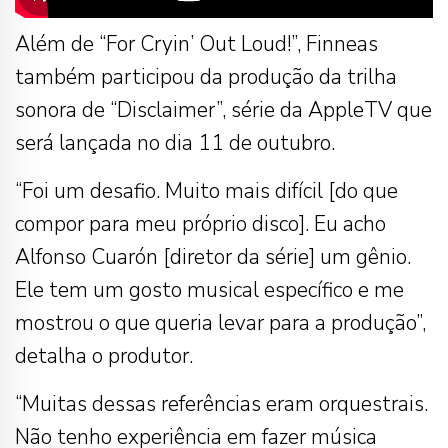
Além de “For Cryin’ Out Loud!”, Finneas
também participou da produção da trilha
sonora de “Disclaimer”, série da AppleTV que
será lançada no dia 11 de outubro.
“Foi um desafio. Muito mais difícil [do que
compor para meu próprio disco]. Eu acho
Alfonso Cuarón [diretor da série] um gênio.
Ele tem um gosto musical específico e me
mostrou o que queria levar para a produção”,
detalha o produtor.
“Muitas dessas referências eram orquestrais.
Não tenho experiência em fazer música