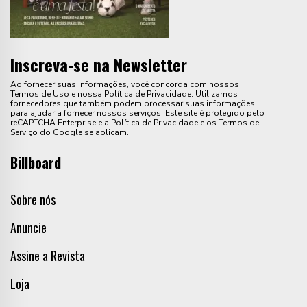
Inscreva-se na Newsletter
Ao fornecer suas informações, você concorda com nossos
Termos de Uso e nossa Política de Privacidade. Utilizamos
fornecedores que também podem processar suas informações
para ajudar a fornecer nossos serviços. Este site é protegido pelo
reCAPTCHA Enterprise e a Política de Privacidade e os Termos de
Serviço do Google se aplicam.
Billboard
Sobre nós
Anuncie
Assine a Revista
Loja