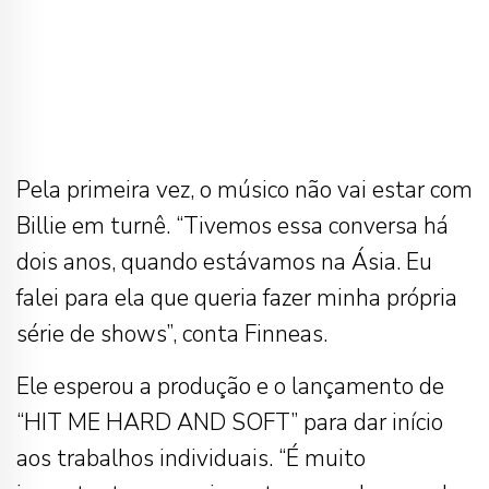
Pela primeira vez, o músico não vai estar com
Billie em turnê. “Tivemos essa conversa há
dois anos, quando estávamos na Ásia. Eu
falei para ela que queria fazer minha própria
série de shows”, conta Finneas.
Ele esperou a produção e o lançamento de
“HIT ME HARD AND SOFT” para dar início
aos trabalhos individuais. “É muito