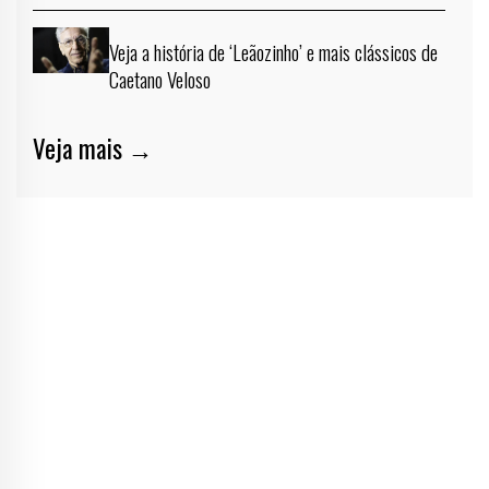
Veja a história de ‘Leãozinho’ e mais clássicos de
Caetano Veloso
Veja mais →