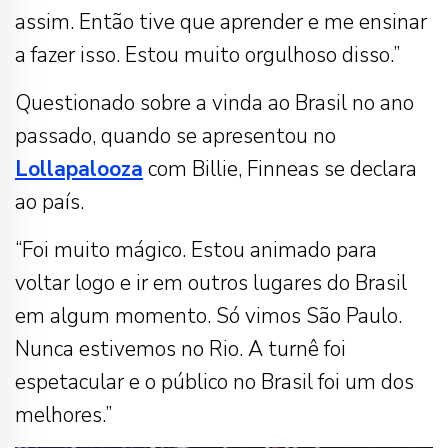
assim. Então tive que aprender e me ensinar
a fazer isso. Estou muito orgulhoso disso.”
Questionado sobre a vinda ao Brasil no ano
passado, quando se apresentou no
Lollapalooza
com Billie, Finneas se declara
ao país.
“Foi muito mágico. Estou animado para
voltar logo e ir em outros lugares do Brasil
em algum momento. Só vimos São Paulo.
Nunca estivemos no Rio. A turnê foi
espetacular e o público no Brasil foi um dos
melhores.”