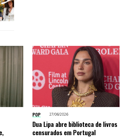
POP
27/06/2026
Dua Lipa abre biblioteca de livros
e,
censurados em Portugal