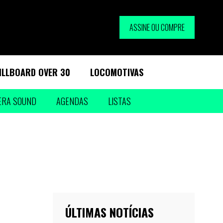
ASSINE OU COMPRE
ILLBOARD OVER 30
LOCOMOTIVAS
ERA SOUND
AGENDAS
LISTAS
ÚLTIMAS NOTÍCIAS