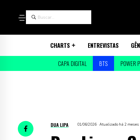
CHARTS
ENTREVISTAS
GÊN
CAPA DIGITAL
BTS
POWER P
DUA LIPA
01/06/2026 · Atualizado há 2 meses