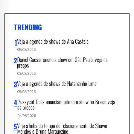
TRENDING
Veja a agenda de shows de Ana Castela
05/08/2026
Daniel Caesar anuncia show em São Paulo; veja os
preços
03/08/2026
Veja a agenda de shows de Natanzinho Lima
05/08/2026
Pussycat Dolls anunciam primeiro show no Brasil; veja
os preços
04/08/2026
Veja a linha do tempo do relacionamento de Shawn
Mendes e Bruna Marquezine