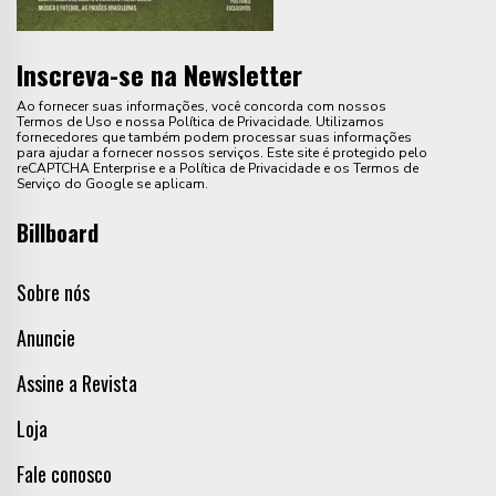
Inscreva-se na Newsletter
Ao fornecer suas informações, você concorda com nossos
Termos de Uso e nossa Política de Privacidade. Utilizamos
fornecedores que também podem processar suas informações
para ajudar a fornecer nossos serviços. Este site é protegido pelo
reCAPTCHA Enterprise e a Política de Privacidade e os Termos de
Serviço do Google se aplicam.
Billboard
Sobre nós
Anuncie
Assine a Revista
Loja
Fale conosco