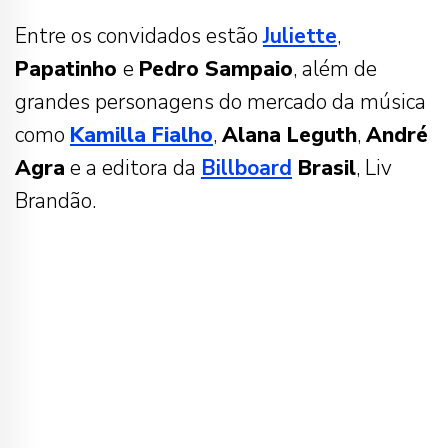
Entre os convidados estão
Juliette
,
Papatinho
e
Pedro Sampaio
, além de
grandes personagens do mercado da música
como
Kamilla Fialho
,
Alana Leguth
,
André
Agra
e a editora da
Billboard
Brasil
, Liv
Brandão.