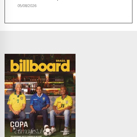
05/08/2026