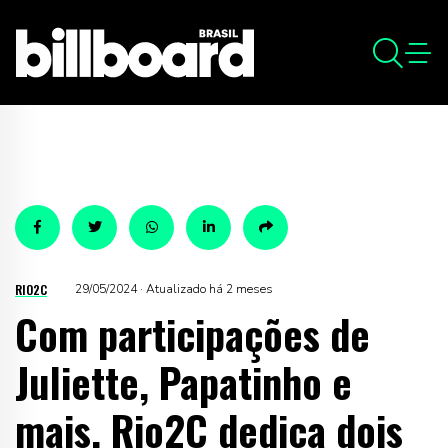
RIO2C
29/05/2024 · Atualizado há 2 meses
Com participações de
Juliette, Papatinho e
mais, Rio2C dedica dois