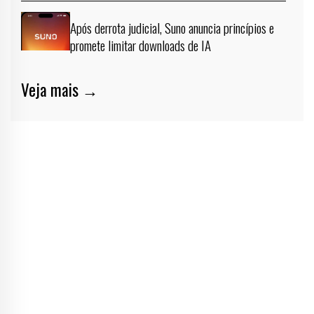
Após derrota judicial, Suno anuncia princípios e
promete limitar downloads de IA
Veja mais →