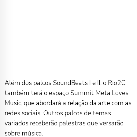
Além dos palcos SoundBeats I e II, o Rio2C
também terá o espaço Summit Meta Loves
Music, que abordará a relação da arte com as
redes sociais. Outros palcos de temas
variados receberão palestras que versarão
sobre música.