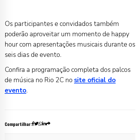
Os participantes e convidados também
poderão aproveitar um momento de happy
hour com apresentações musicais durante os
seis dias de evento.
Confira a programação completa dos palcos
de música no Rio 2C no
site oficial do
evento
.
Compartilhar: