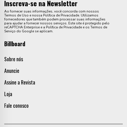
Inscreva-se na Newsletter
Ao fornecer suas informações, você concorda com nossos
Termos de Uso e nossa Política de Privacidade. Utilizamos
fornecedores que também podem processar suas informações
para ajudar a fornecer nossos serviços. Este site é protegido pelo
reCAPTCHA Enterprise e a Política de Privacidade e os Termos de
Serviço do Google se aplicam.
Billboard
Sobre nós
Anuncie
Assine a Revista
Loja
Fale conosco