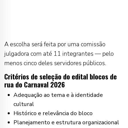
A escolha será feita por uma comissão
julgadora com até 11 integrantes — pelo
menos cinco deles servidores públicos.
Critérios de seleção do edital blocos de
rua do Carnaval 2026
Adequação ao tema e à identidade
cultural
Histórico e relevância do bloco
Planejamento e estrutura organizacional