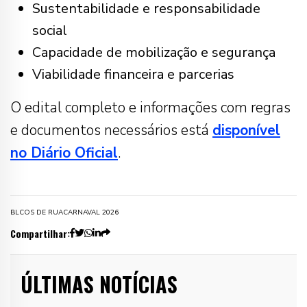
Sustentabilidade e responsabilidade
social
Capacidade de mobilização e segurança
Viabilidade financeira e parcerias
O edital completo e informações com regras
e documentos necessários está
disponível
no Diário Oficial
.
BLCOS DE RUA
CARNAVAL 2026
Compartilhar:
ÚLTIMAS NOTÍCIAS