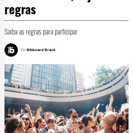
regras
Saiba as regras para participar
Por
Billboard Brasil