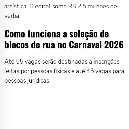
artística. O edital soma R$ 2,5 milhões de
verba.
Como funciona a seleção de
blocos de rua no Carnaval 2026
Até 55 vagas serão destinadas a inscrições
feitas por pessoas físicas e até 45 vagas para
pessoas jurídicas.