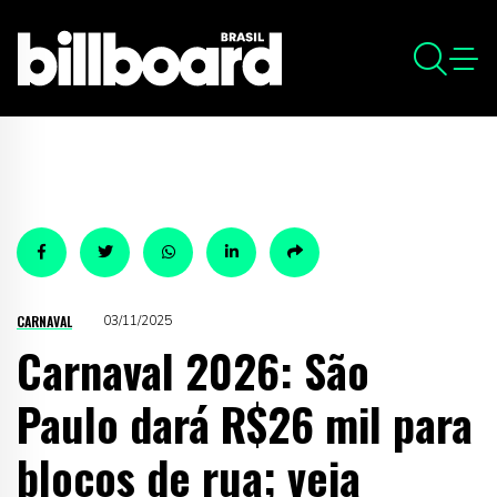
CARNAVAL
03/11/2025
Carnaval 2026: São
Paulo dará R$26 mil para
blocos de rua; veja