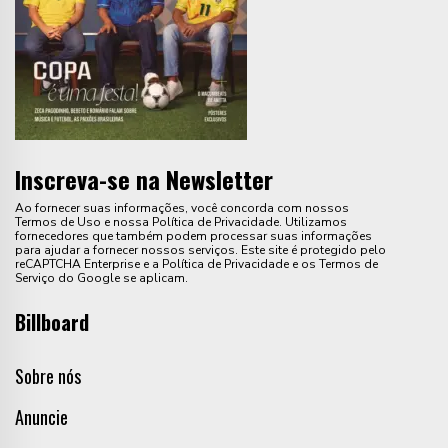
Inscreva-se na Newsletter
Ao fornecer suas informações, você concorda com nossos
Termos de Uso e nossa Política de Privacidade. Utilizamos
fornecedores que também podem processar suas informações
para ajudar a fornecer nossos serviços. Este site é protegido pelo
reCAPTCHA Enterprise e a Política de Privacidade e os Termos de
Serviço do Google se aplicam.
Billboard
Sobre nós
Anuncie