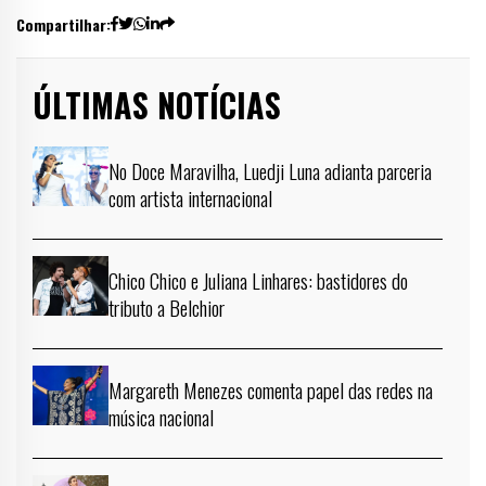
Compartilhar:
ÚLTIMAS NOTÍCIAS
No Doce Maravilha, Luedji Luna adianta parceria
com artista internacional
Chico Chico e Juliana Linhares: bastidores do
tributo a Belchior
Margareth Menezes comenta papel das redes na
música nacional