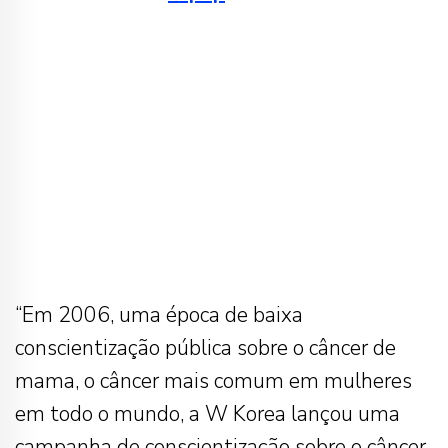
“Em 2006, uma época de baixa
conscientização pública sobre o câncer de
mama, o câncer mais comum em mulheres
em todo o mundo, a W Korea lançou uma
campanha de conscientização sobre o câncer