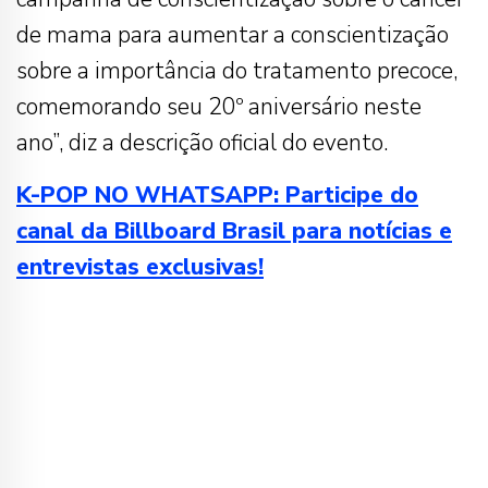
de mama para aumentar a conscientização
sobre a importância do tratamento precoce,
comemorando seu 20º aniversário neste
ano”, diz a descrição oficial do evento.
K-POP NO WHATSAPP: Participe do
canal da Billboard Brasil para notícias e
entrevistas exclusivas!