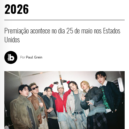
2026
Premiação acontece no dia 25 de maio nos Estados
Unidos
Por
Paul Grein