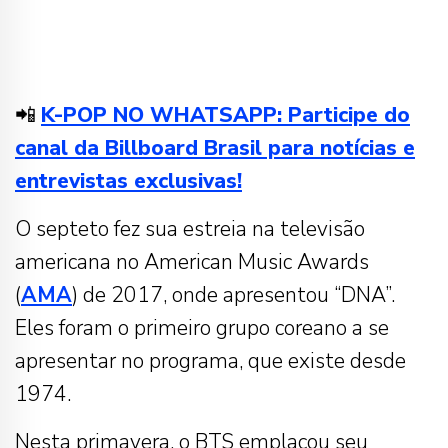
📲
K-POP NO WHATSAPP: Participe do
canal da Billboard Brasil para notícias e
entrevistas exclusivas!
O septeto fez sua estreia na televisão
americana no American Music Awards
(
AMA
) de 2017, onde apresentou “DNA”.
Eles foram o primeiro grupo coreano a se
apresentar no programa, que existe desde
1974.
Nesta primavera, o BTS emplacou seu