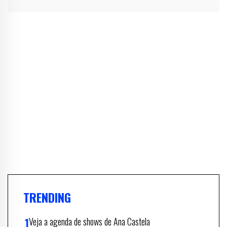
TRENDING
Veja a agenda de shows de Ana Castela