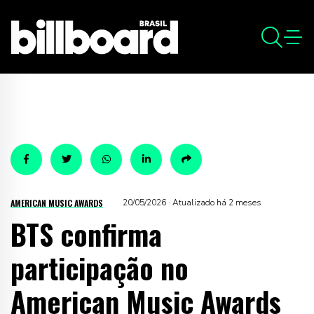
AMERICAN MUSIC AWARDS
20/05/2026 · Atualizado há 2 meses
BTS confirma
participação no
American Music Awards