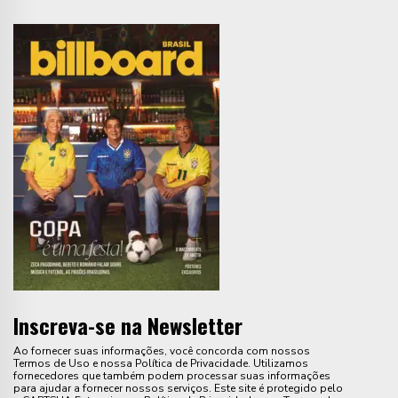
Inscreva-se na Newsletter
Ao fornecer suas informações, você concorda com nossos
Termos de Uso e nossa Política de Privacidade. Utilizamos
fornecedores que também podem processar suas informações
para ajudar a fornecer nossos serviços. Este site é protegido pelo