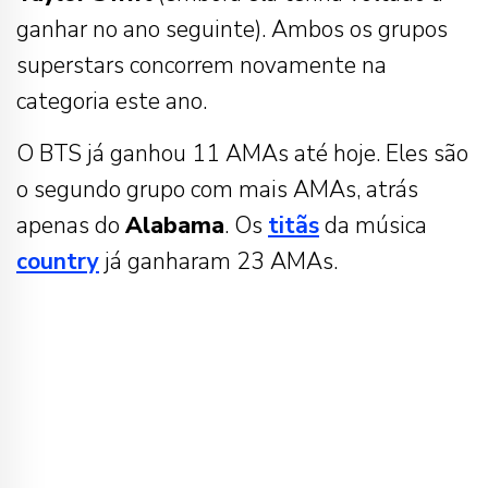
ganhar no ano seguinte). Ambos os grupos
superstars concorrem novamente na
categoria este ano.
O BTS já ganhou 11 AMAs até hoje. Eles são
o segundo grupo com mais AMAs, atrás
apenas do
Alabama
. Os
titãs
da música
country
já ganharam 23 AMAs.