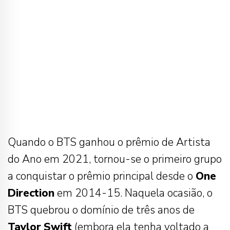
Quando o BTS ganhou o prêmio de Artista
do Ano em 2021, tornou-se o primeiro grupo
a conquistar o prêmio principal desde o
One
Direction
em 2014-15. Naquela ocasião, o
BTS quebrou o domínio de três anos de
Taylor
Swift
(embora ela tenha voltado a