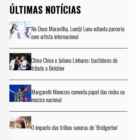
ÚLTIMAS NOTÍCIAS
No Doce Maravilha, Luedji Luna adianta parceria
com artista internacional
Chico Chico e Juliana Linhares: bastidores do
tributo a Belchior
Margareth Menezes comenta papel das redes na
música nacional
O impacto das trilhas sonoras de ‘Bridgerton’