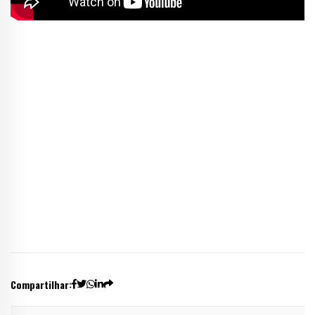
Compartilhar: