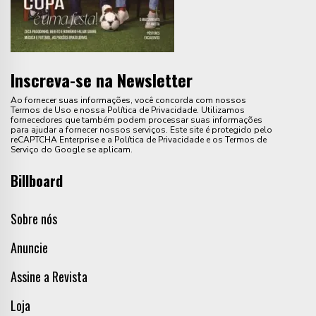
Inscreva-se na Newsletter
Ao fornecer suas informações, você concorda com nossos
Termos de Uso e nossa Política de Privacidade. Utilizamos
fornecedores que também podem processar suas informações
para ajudar a fornecer nossos serviços. Este site é protegido pelo
reCAPTCHA Enterprise e a Política de Privacidade e os Termos de
Serviço do Google se aplicam.
Billboard
Sobre nós
Anuncie
Assine a Revista
Loja