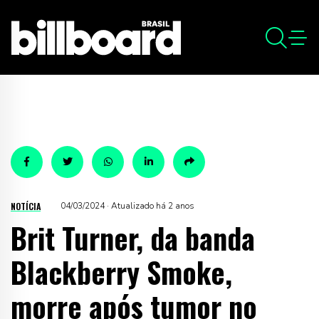
NOTÍCIA
04/03/2024 · Atualizado há 2 anos
Brit Turner, da banda
Blackberry Smoke,
morre após tumor no