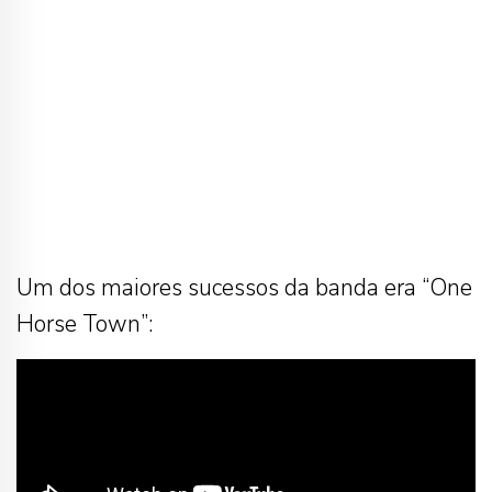
Um dos maiores sucessos da banda era “One
Horse Town”: