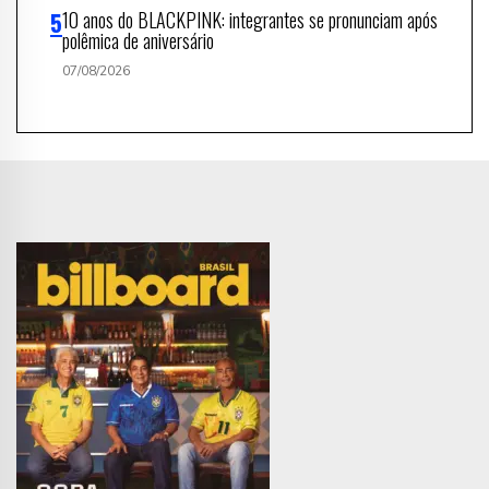
10 anos do BLACKPINK: integrantes se pronunciam após
polêmica de aniversário
07/08/2026