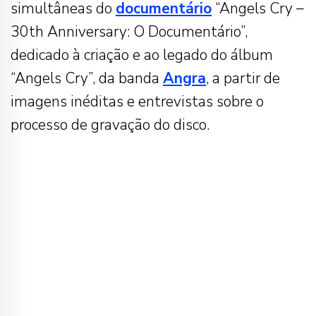
simultâneas do
documentário
“Angels Cry –
30th Anniversary: O Documentário”,
dedicado à criação e ao legado do álbum
“Angels Cry”, da banda
Angra
, a partir de
imagens inéditas e entrevistas sobre o
processo de gravação do disco.