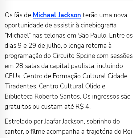
Os fãs de
Michael Jackson
terão uma nova
oportunidade de assistir à cinebiografia
“Michael” nas telonas em São Paulo. Entre os
dias 9 e 29 de julho, o longa retorna à
programação do Circuito Spcine com sessões
em 28 salas da capital paulista, incluindo
CEUs, Centro de Formação Cultural Cidade
Tiradentes, Centro Cultural Olido e
Biblioteca Roberto Santos. Os ingressos são
gratuitos ou custam até R$ 4.
Estrelado por Jaafar Jackson, sobrinho do
cantor, o filme acompanha a trajetória do Rei