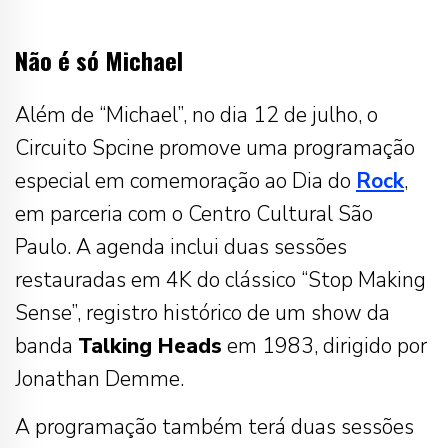
Não é só Michael
Além de “Michael”, no dia 12 de julho, o
Circuito Spcine promove uma programação
especial em comemoração ao Dia do
Rock
,
em parceria com o Centro Cultural São
Paulo. A agenda inclui duas sessões
restauradas em 4K do clássico “Stop Making
Sense”, registro histórico de um show da
banda
Talking Heads
em 1983, dirigido por
Jonathan Demme.
A programação também terá duas sessões