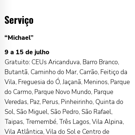
Serviço
“Michael”
9 a 15 de julho
Gratuito: CEUs Aricanduva, Barro Branco,
Butantã, Caminho do Mar, Carrão, Feitiço da
Vila, Freguesia do Ó, Jaçanã, Meninos, Parque
do Carmo, Parque Novo Mundo, Parque
Veredas, Paz, Perus, Pinheirinho, Quinta do
Sol, São Miguel, São Pedro, São Rafael,
Taipas, Tremembé, Três Lagos, Vila Alpina,
Vila Atlântica, Vila do Sol e Centro de