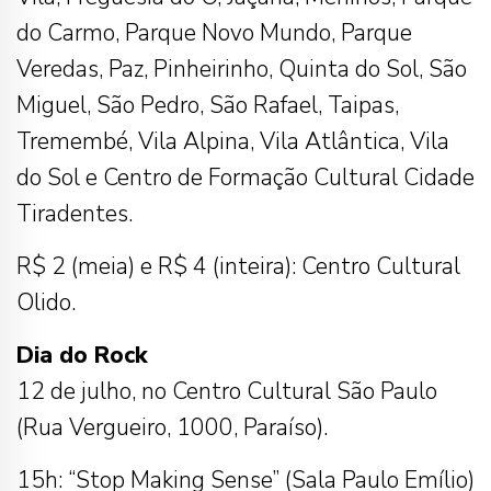
do Carmo, Parque Novo Mundo, Parque
Veredas, Paz, Pinheirinho, Quinta do Sol, São
Miguel, São Pedro, São Rafael, Taipas,
Tremembé, Vila Alpina, Vila Atlântica, Vila
do Sol e Centro de Formação Cultural Cidade
Tiradentes.
R$ 2 (meia) e R$ 4 (inteira): Centro Cultural
Olido.
Dia do Rock
12 de julho, no Centro Cultural São Paulo
(Rua Vergueiro, 1000, Paraíso).
15h: “Stop Making Sense” (Sala Paulo Emílio)