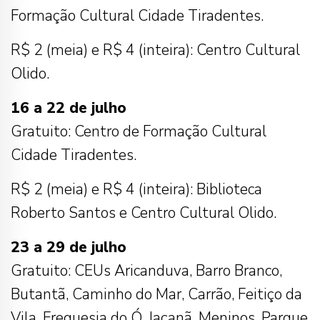
Formação Cultural Cidade Tiradentes.
R$ 2 (meia) e R$ 4 (inteira): Centro Cultural
Olido.
16 a 22 de julho
Gratuito: Centro de Formação Cultural
Cidade Tiradentes.
R$ 2 (meia) e R$ 4 (inteira): Biblioteca
Roberto Santos e Centro Cultural Olido.
23 a 29 de julho
Gratuito: CEUs Aricanduva, Barro Branco,
Butantã, Caminho do Mar, Carrão, Feitiço da
Vila, Freguesia do Ó, Jaçanã, Meninos, Parque