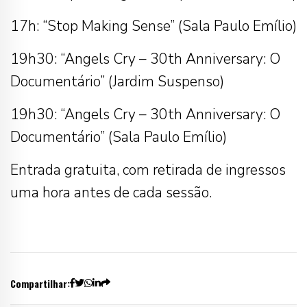
17h: “Stop Making Sense” (Sala Paulo Emílio)
19h30: “Angels Cry – 30th Anniversary: O
Documentário” (Jardim Suspenso)
19h30: “Angels Cry – 30th Anniversary: O
Documentário” (Sala Paulo Emílio)
Entrada gratuita, com retirada de ingressos
uma hora antes de cada sessão.
Compartilhar: