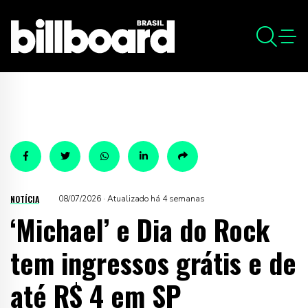
NOTÍCIA
08/07/2026 · Atualizado há 4 semanas
‘Michael’ e Dia do Rock
tem ingressos grátis e de
até R$ 4 em SP