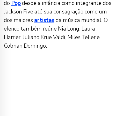
do
Pop
desde a infância como integrante dos
Jackson Five até sua consagração como um
dos maiores
artistas
da música mundial. O
elenco também reúne Nia Long, Laura
Harrier, Juliano Krue Valdi, Miles Teller e
Colman Domingo.