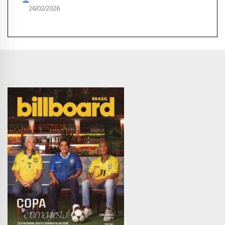
26/02/2026