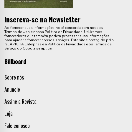
Inscreva-se na Newsletter
Ao fornecer suas informações, você concorda com nossos
Termos de Uso e nossa Política de Privacidade. Utilizamos
fornecedores que também podem processar suas informações
para ajudar a fornecer nossos serviços. Este site é protegido pelo
reCAPTCHA Enterprise e a Política de Privacidade e os Termos de
Serviço do Google se aplicam.
Billboard
Sobre nós
Anuncie
Assine a Revista
Loja
Fale conosco