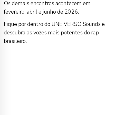
Os demais encontros acontecem em
fevereiro, abril e junho de 2026.
Fique por dentro do UNE VERSO Sounds e
descubra as vozes mais potentes do rap
brasileiro.