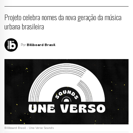
Projeto celebra nomes da nova geração da música
urbana brasileira
Por
Billboard Brasil
Billboard Brasil - Une Verso Sounds