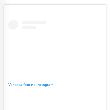
Ver essa foto no Instagram