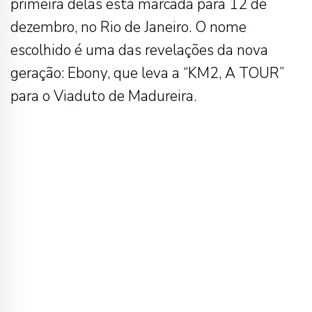
primeira delas está marcada para 12 de
dezembro, no Rio de Janeiro. O nome
escolhido é uma das revelações da nova
geração: Ebony, que leva a “KM2, A TOUR”
para o Viaduto de Madureira.