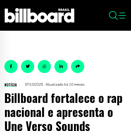
NOTÍCIA
07/10/2025 · Atualizado há 10 meses
Billboard fortalece o rap
nacional e apresenta o
Une Verso Sounds