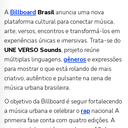
A
Billboard
Brasil
anuncia uma nova
plataforma cultural para conectar música,
arte, versos, encontros e transformá-los em
experiências únicas e imersivas. Trata-se do
UNE VERSO Sounds
, projeto reúne
múltiplas linguagens,
gêneros
e expressões
para mostrar o que está rolando de mais
criativo, autêntico e pulsante na cena de
música urbana brasileira.
O objetivo da Billboard é seguir fortalecendo
a música urbana e celebrar o
rap
nacional A
primeira fase conta com quatro edições. A