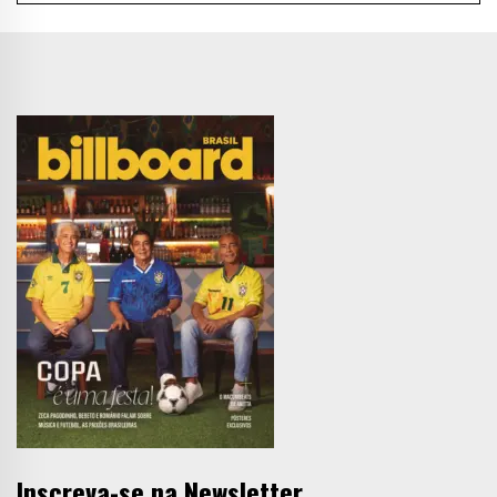
Inscreva-se na Newsletter