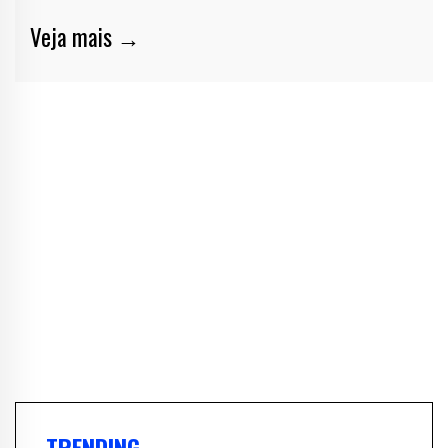
Veja mais →
TRENDING