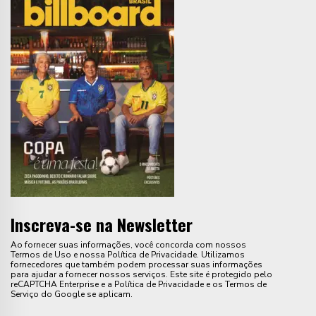
Inscreva-se na Newsletter
Ao fornecer suas informações, você concorda com nossos
Termos de Uso e nossa Política de Privacidade. Utilizamos
fornecedores que também podem processar suas informações
para ajudar a fornecer nossos serviços. Este site é protegido pelo
reCAPTCHA Enterprise e a Política de Privacidade e os Termos de
Serviço do Google se aplicam.