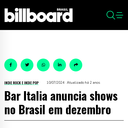
INDIE ROCK E INDIE POP
10/07/2024 · Atualizado há 2 anos
Bar Italia anuncia shows
no Brasil em dezembro