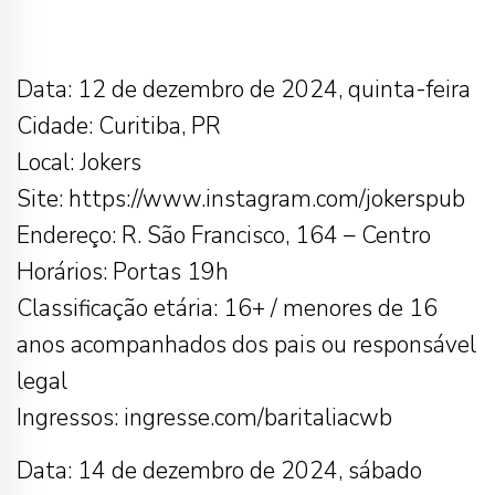
Data: 12 de dezembro de 2024, quinta-feira
Cidade: Curitiba, PR
Local: Jokers
Site: https://www.instagram.com/jokerspub
Endereço: R. São Francisco, 164 – Centro
Horários: Portas 19h
Classificação etária: 16+ / menores de 16
anos acompanhados dos pais ou responsável
legal
Ingressos: ingresse.com/baritaliacwb
Data: 14 de dezembro de 2024, sábado