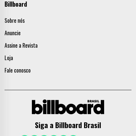
Billboard
Sobre nós
Anuncie
Assine a Revista
Loja
Fale conosco
Siga a Billboard Brasil