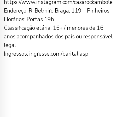
https://www.instagram.com/casarockambole
Endereço: R. Belmiro Braga, 119 – Pinheiros
Horários: Portas 19h
Classificação etária: 16+ / menores de 16
anos acompanhados dos pais ou responsável
legal
Ingressos: ingresse.com/baritaliasp