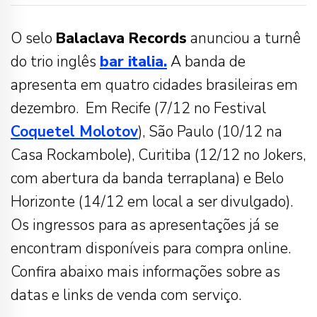
O selo
Balaclava Records
anunciou a turnê
do trio inglês
bar italia.
A banda de
apresenta em quatro cidades brasileiras em
dezembro. Em Recife (7/12 no Festival
Coquetel Molotov
), São Paulo (10/12 na
Casa Rockambole), Curitiba (12/12 no Jokers,
com abertura da banda terraplana) e Belo
Horizonte (14/12 em local a ser divulgado).
Os ingressos para as apresentações já se
encontram disponíveis para compra online.
Confira abaixo mais informações sobre as
datas e links de venda com serviço.