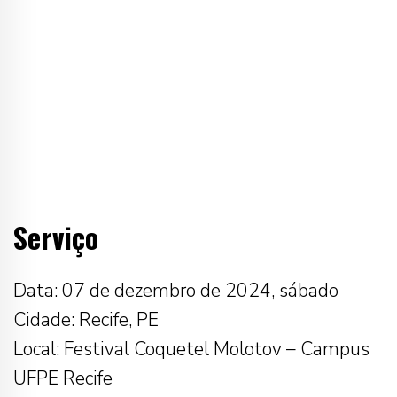
Serviço
Data: 07 de dezembro de 2024, sábado
Cidade: Recife, PE
Local: Festival Coquetel Molotov – Campus
UFPE Recife