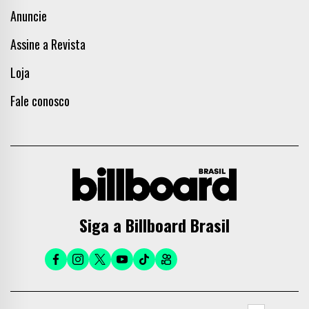
Anuncie
Assine a Revista
Loja
Fale conosco
Siga a Billboard Brasil