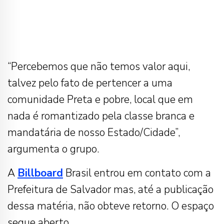
“Percebemos que não temos valor aqui,
talvez pelo fato de pertencer a uma
comunidade Preta e pobre, local que em
nada é romantizado pela classe branca e
mandatária de nosso Estado/Cidade”,
argumenta o grupo.
A
Billboard
Brasil entrou em contato com a
Prefeitura de Salvador mas, até a publicação
dessa matéria, não obteve retorno. O espaço
segue aberto.