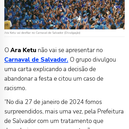
Ara Ketu vai desfilar no Carnaval de Salvador (Divulgação)
O
Ara Ketu
não vai se apresentar no
Carnaval de Salvador
.
O grupo divulgou
uma carta explicando a decisão de
abandonar a festa e citou um caso de
racismo.
“No dia 27 de janeiro de 2024 fomos
surpreendidos, mais uma vez, pela Prefeitura
de Salvador com um tratamento que