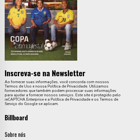
Inscreva-se na Newsletter
Ao fornecer suas informações, você concorda com nossos
Termos de Uso e nossa Política de Privacidade. Utilizamos
fornecedores que também podem processar suas informações
para ajudar a fornecer nossos serviços. Este site é protegido pelo
reCAPTCHA Enterprise e a Política de Privacidade e os Termos de
Serviço do Google se aplicam.
Billboard
Sobre nós