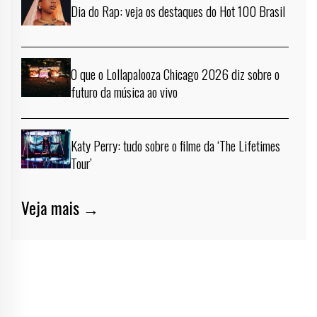
Dia do Rap: veja os destaques do Hot 100 Brasil
O que o Lollapalooza Chicago 2026 diz sobre o
futuro da música ao vivo
Katy Perry: tudo sobre o filme da ‘The Lifetimes
Tour’
Veja mais →