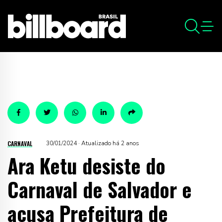
CARNAVAL
30/01/2024 · Atualizado há 2 anos
Ara Ketu desiste do
Carnaval de Salvador e
acusa Prefeitura de