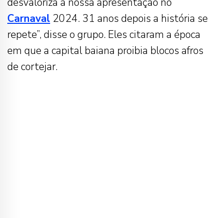
desvaloriza a nossa apresentação no
Carnaval
2024. 31 anos depois a história se
repete”, disse o grupo. Eles citaram a época
em que a capital baiana proibia blocos afros
de cortejar.