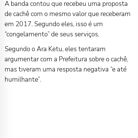
A banda contou que recebeu uma proposta
de cachê com o mesmo valor que receberam
em 2017. Segundo eles, isso é um
“congelamento” de seus serviços.
Segundo o Ara Ketu, eles tentaram
argumentar com a Prefeitura sobre o cachê,
mas tiveram uma resposta negativa “e até
humilhante”.