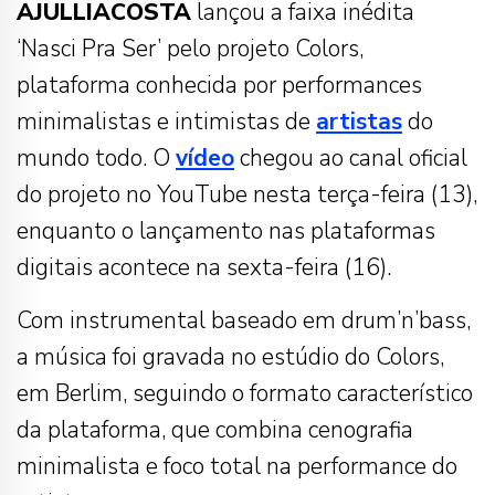
AJULLIACOSTA
lançou a faixa inédita
‘Nasci Pra Ser’ pelo projeto Colors,
plataforma conhecida por performances
minimalistas e intimistas de
artistas
do
mundo todo. O
vídeo
chegou ao canal oficial
do projeto no YouTube nesta terça-feira (13),
enquanto o lançamento nas plataformas
digitais acontece na sexta-feira (16).
Com instrumental baseado em drum’n’bass,
a música foi gravada no estúdio do Colors,
em Berlim, seguindo o formato característico
da plataforma, que combina cenografia
minimalista e foco total na performance do