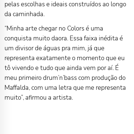
pelas escolhas e ideais construídos ao longo
da caminhada.
“Minha arte chegar no Colors é uma
conquista muito daora. Essa faixa inédita é
um divisor de águas pra mim, já que
representa exatamente o momento que eu
tô vivendo e tudo que ainda vem por aí. É
meu primeiro drum’n’bass com produção do
Maffalda, com uma letra que me representa
muito”, afirmou a artista.