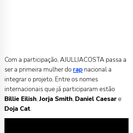
Com a participação, AJULLIACOSTA passa a
ser a primeira mulher do
rap
nacional a
integrar o projeto. Entre os nomes
internacionais que já participaram estão
Billie Eilish
,
Jorja Smith
,
Daniel Caesar
e
Doja Cat
.