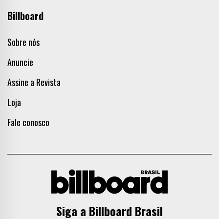
Billboard
Sobre nós
Anuncie
Assine a Revista
Loja
Fale conosco
Siga a Billboard Brasil