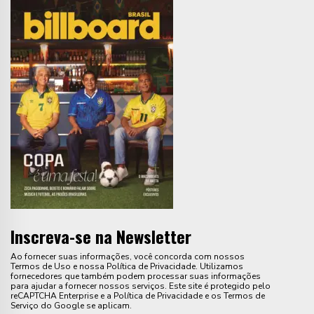
Inscreva-se na Newsletter
Ao fornecer suas informações, você concorda com nossos
Termos de Uso e nossa Política de Privacidade. Utilizamos
fornecedores que também podem processar suas informações
para ajudar a fornecer nossos serviços. Este site é protegido pelo
reCAPTCHA Enterprise e a Política de Privacidade e os Termos de
Serviço do Google se aplicam.