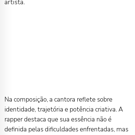
artista.
Na composição, a cantora reflete sobre
identidade, trajetória e potência criativa. A
rapper destaca que sua essência não é
definida pelas dificuldades enfrentadas, mas