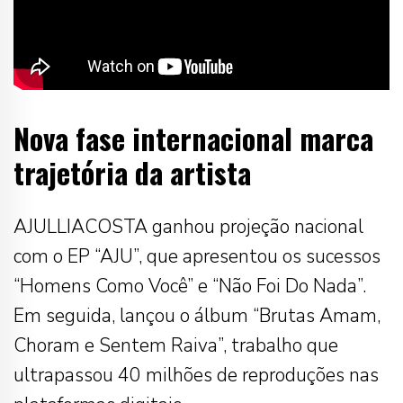
Nova fase internacional marca
trajetória da artista
AJULLIACOSTA ganhou projeção nacional
com o EP “AJU”, que apresentou os sucessos
“Homens Como Você” e “Não Foi Do Nada”.
Em seguida, lançou o álbum “Brutas Amam,
Choram e Sentem Raiva”, trabalho que
ultrapassou 40 milhões de reproduções nas