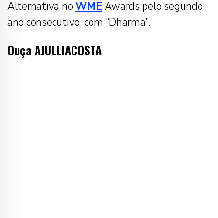
Alternativa no
WME
Awards pelo segundo
ano consecutivo, com “Dharma”.
Ouça AJULLIACOSTA