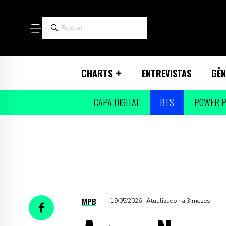
CHARTS
ENTREVISTAS
GÊN
CAPA DIGITAL
BTS
POWER P
MPB
19/05/2026 · Atualizado há 3 meses