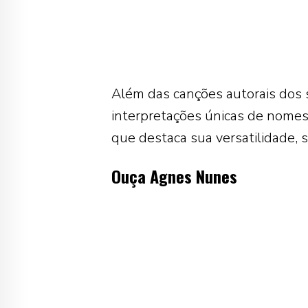
Além das canções autorais dos 
interpretações únicas de nomes
que destaca sua versatilidade, se
Ouça Agnes Nunes