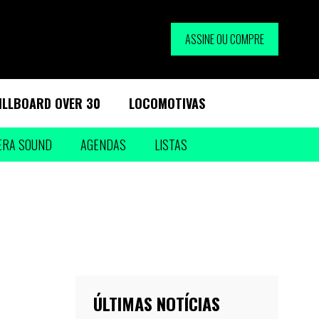
ASSINE OU COMPRE
ILLBOARD OVER 30
LOCOMOTIVAS
ERA SOUND
AGENDAS
LISTAS
ÚLTIMAS NOTÍCIAS