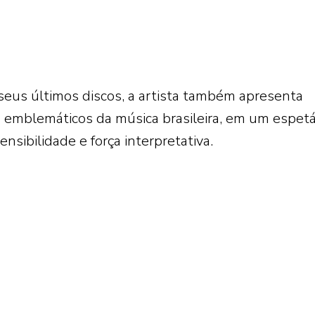
seus últimos discos, a artista também apresenta
 emblemáticos da música brasileira, em um espet
nsibilidade e força interpretativa.