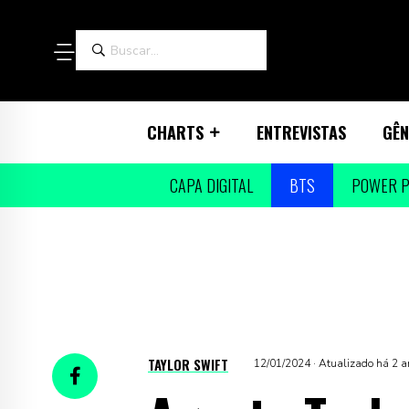
CHARTS
ENTREVISTAS
GÊN
CAPA DIGITAL
BTS
POWER P
TAYLOR SWIFT
12/01/2024 · Atualizado há 2 