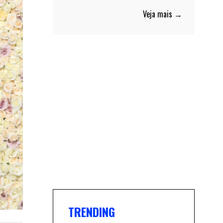
Veja mais →
TRENDING