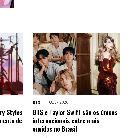
BTS
08/07/2026
ry Styles
BTS e Taylor Swift são os únicos
amento de
internacionais entre mais
ouvidos no Brasil