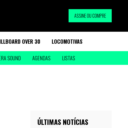
ASSINE OU COMPRE
ILLBOARD OVER 30
LOCOMOTIVAS
ERA SOUND
AGENDAS
LISTAS
ÚLTIMAS NOTÍCIAS