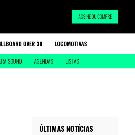
ASSINE OU COMPRE
ILLBOARD OVER 30
LOCOMOTIVAS
ERA SOUND
AGENDAS
LISTAS
ÚLTIMAS NOTÍCIAS