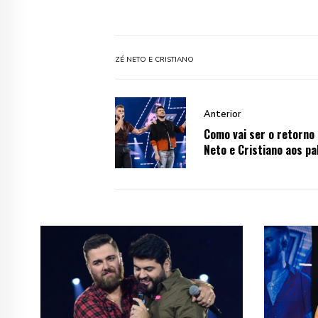
ZÉ NETO E CRISTIANO
Anterior
Como vai ser o retorno 
Neto e Cristiano aos pa