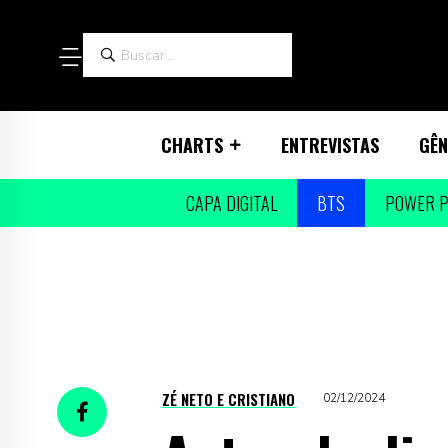
CHARTS
ENTREVISTAS
GÊN
CAPA DIGITAL
BTS
POWER P
ZÉ NETO E CRISTIANO
02/12/2024