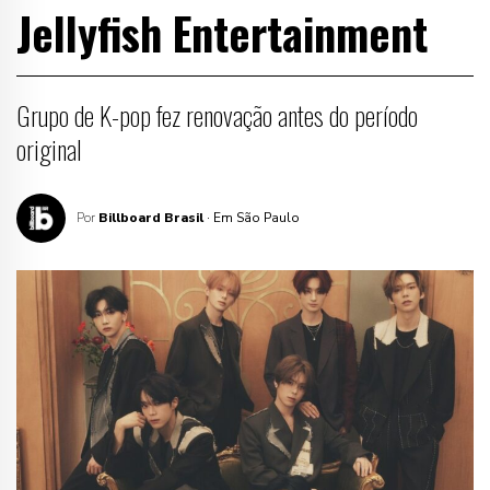
Jellyfish Entertainment
Grupo de K-pop fez renovação antes do período
original
Por
Billboard Brasil
· Em São Paulo