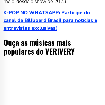
meio, desde o show de 2023.
K-POP NO WHATSAPP: Participe do
canal da Billboard Brasil para notícias e
entrevistas exclusivas!
Ouça as músicas mais
populares do VERIVERY