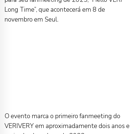
Long Time”, que acontecerá em 8 de
novembro em Seul.
O evento marca o primeiro fanmeeting do
VERIVERY em aproximadamente dois anos e