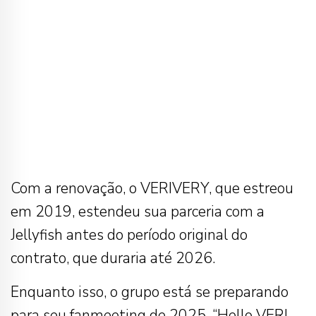
Com a renovação, o VERIVERY, que estreou
em 2019, estendeu sua parceria com a
Jellyfish antes do período original do
contrato, que duraria até 2026.
Enquanto isso, o grupo está se preparando
para seu fanmeeting de 2025, “Hello VERI