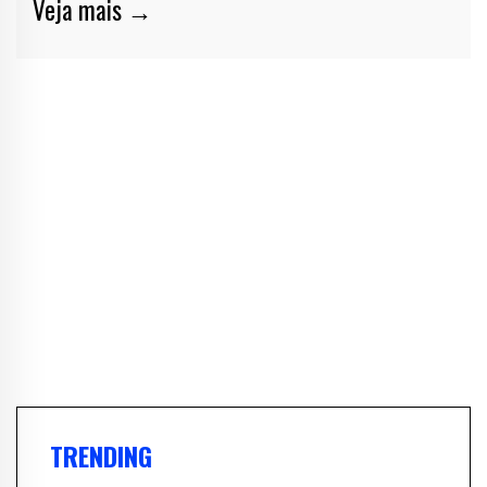
Veja mais →
TRENDING