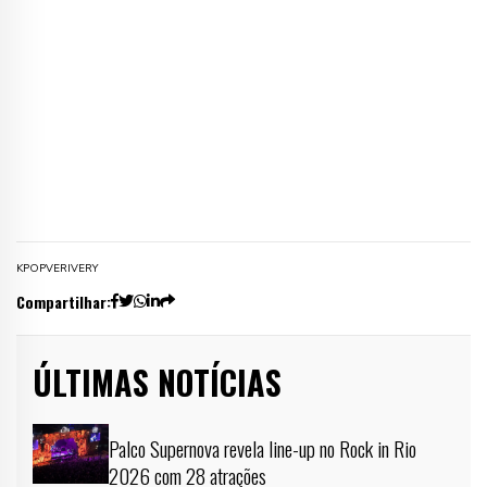
KPOP
VERIVERY
Compartilhar:
ÚLTIMAS NOTÍCIAS
Palco Supernova revela line-up no Rock in Rio
2026 com 28 atrações