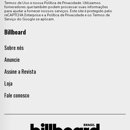
Termos de Uso e nossa Política de Privacidade. Utilizamos
fornecedores que também podem processar suas informações
para ajudar a fornecer nossos serviços. Este site é protegido pelo
reCAPTCHA Enterprise e a Política de Privacidade e os Termos de
Serviço do Google se aplicam.
Billboard
Sobre nós
Anuncie
Assine a Revista
Loja
Fale conosco