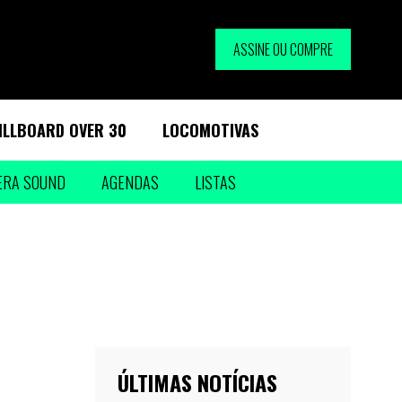
ASSINE OU COMPRE
ILLBOARD OVER 30
LOCOMOTIVAS
ERA SOUND
AGENDAS
LISTAS
ÚLTIMAS NOTÍCIAS