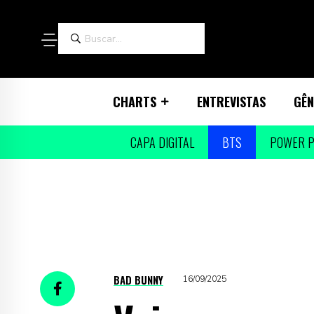
CHARTS
ENTREVISTAS
GÊN
CAPA DIGITAL
BTS
POWER P
BAD BUNNY
16/09/2025