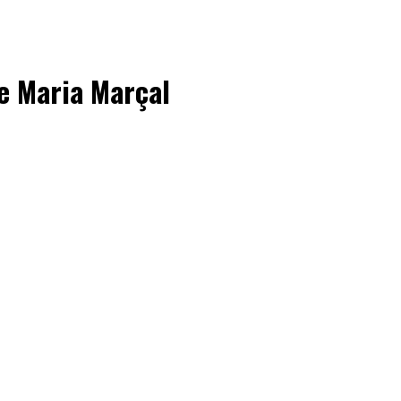
e Maria Marçal