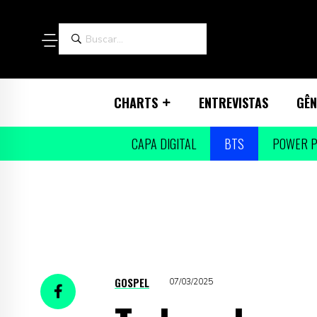
CHARTS
ENTREVISTAS
GÊN
CAPA DIGITAL
BTS
POWER P
GOSPEL
07/03/2025