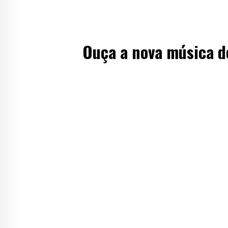
Ouça a nova música d