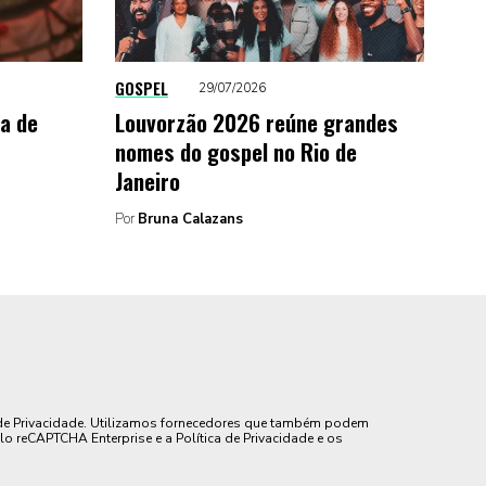
GOSPEL
29/07/2026
da de
Louvorzão 2026 reúne grandes
nomes do gospel no Rio de
Janeiro
Por
Bruna Calazans
de Privacidade. Utilizamos fornecedores que também podem
lo reCAPTCHA Enterprise e a Política de Privacidade e os