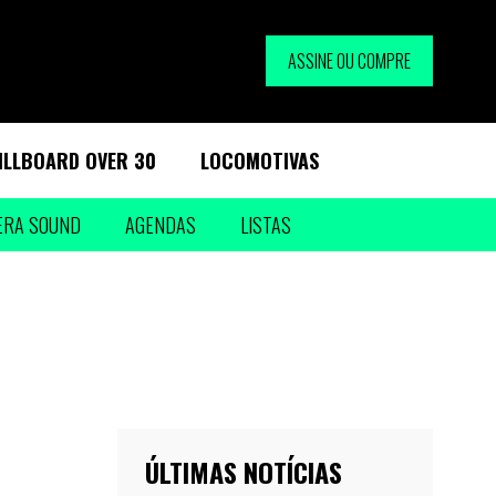
ASSINE OU COMPRE
ILLBOARD OVER 30
LOCOMOTIVAS
ERA SOUND
AGENDAS
LISTAS
ÚLTIMAS NOTÍCIAS