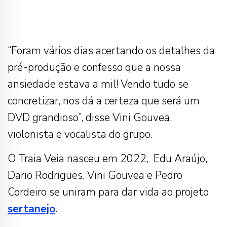
“Foram vários dias acertando os detalhes da
pré-produção e confesso que a nossa
ansiedade estava a mil! Vendo tudo se
concretizar, nos dá a certeza que será um
DVD grandioso”, disse Vini Gouvea,
violonista e vocalista do grupo.
O Traia Veia nasceu em 2022, Edu Araújo,
Dario Rodrigues, Vini Gouvea e Pedro
Cordeiro se uniram para dar vida ao projeto
sertanejo
.