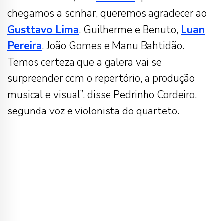
chegamos a sonhar, queremos agradecer ao
Gusttavo Lima
, Guilherme e Benuto,
Luan
Pereira
, João Gomes e Manu Bahtidão.
Temos certeza que a galera vai se
surpreender com o repertório, a produção
musical e visual”, disse Pedrinho Cordeiro,
segunda voz e violonista do quarteto.