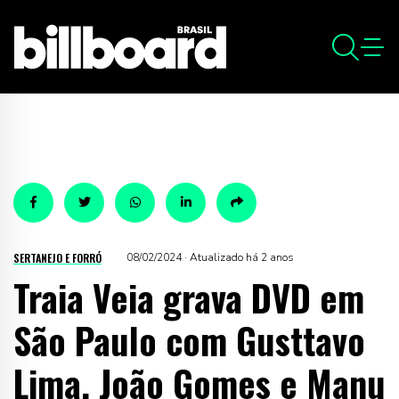
SERTANEJO E FORRÓ
08/02/2024 · Atualizado há 2 anos
Traia Veia grava DVD em
São Paulo com Gusttavo
Lima, João Gomes e Manu