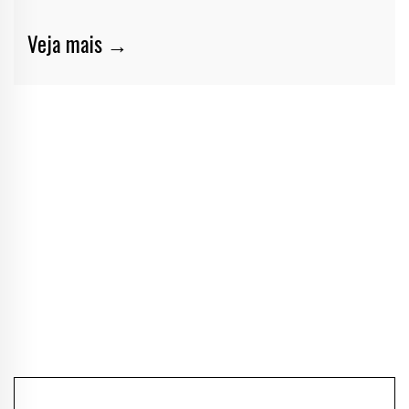
Veja mais →