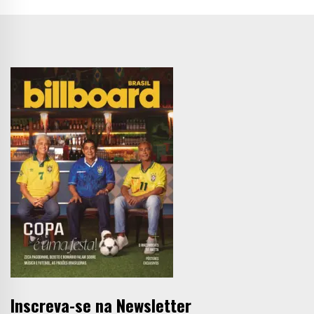
Inscreva-se na Newsletter