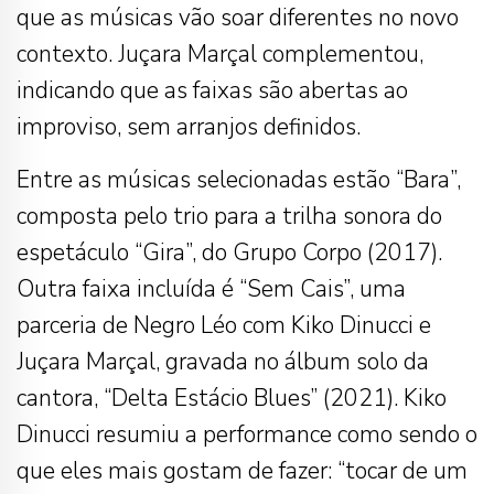
que as músicas vão soar diferentes no novo
contexto. Juçara Marçal complementou,
indicando que as faixas são abertas ao
improviso, sem arranjos definidos.
Entre as músicas selecionadas estão “Bara”,
composta pelo trio para a trilha sonora do
espetáculo “Gira”, do Grupo Corpo (2017).
Outra faixa incluída é “Sem Cais”, uma
parceria de Negro Léo com Kiko Dinucci e
Juçara Marçal, gravada no álbum solo da
cantora, “Delta Estácio Blues” (2021). Kiko
Dinucci resumiu a performance como sendo o
que eles mais gostam de fazer: “tocar de um