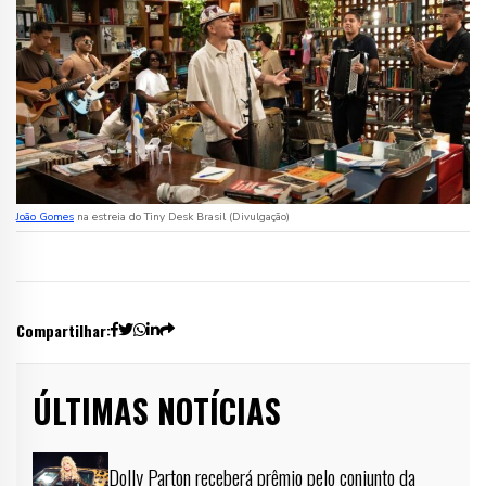
João Gomes
na estreia do Tiny Desk Brasil (Divulgação)
Compartilhar:
ÚLTIMAS NOTÍCIAS
Dolly Parton receberá prêmio pelo conjunto da