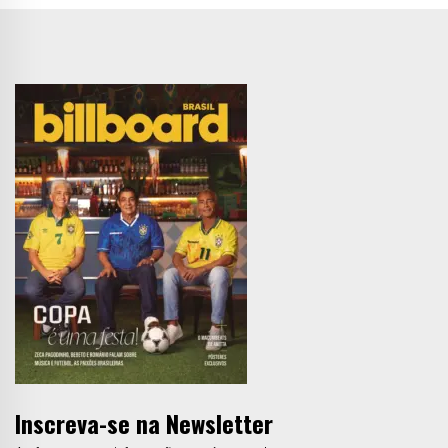
Inscreva-se na Newsletter