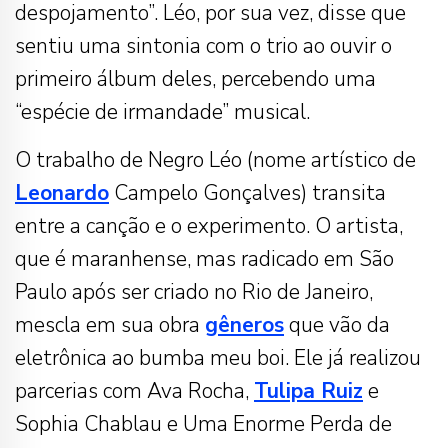
despojamento”. Léo, por sua vez, disse que
sentiu uma sintonia com o trio ao ouvir o
primeiro álbum deles, percebendo uma
“espécie de irmandade” musical.
O trabalho de Negro Léo (nome artístico de
Leonardo
Campelo Gonçalves) transita
entre a canção e o experimento. O artista,
que é maranhense, mas radicado em São
Paulo após ser criado no Rio de Janeiro,
mescla em sua obra
gêneros
que vão da
eletrônica ao bumba meu boi. Ele já realizou
parcerias com Ava Rocha,
Tulipa Ruiz
e
Sophia Chablau e Uma Enorme Perda de