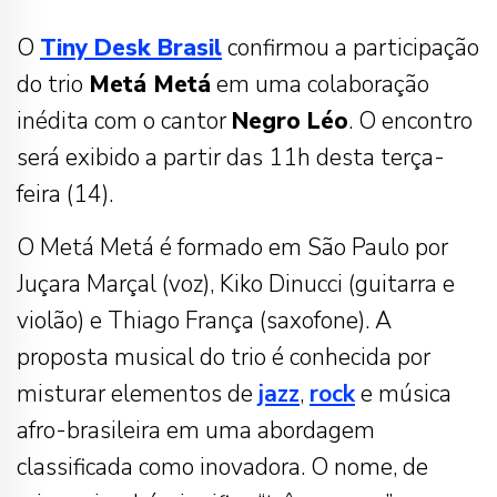
O
Tiny Desk Brasil
confirmou a participação
do trio
Metá Metá
em uma colaboração
inédita com o cantor
Negro Léo
. O encontro
será exibido a partir das 11h desta terça-
feira (14).
O Metá Metá é formado em São Paulo por
Juçara Marçal (voz), Kiko Dinucci (guitarra e
violão) e Thiago França (saxofone). A
proposta musical do trio é conhecida por
misturar elementos de
jazz
,
rock
e música
afro-brasileira em uma abordagem
classificada como inovadora. O nome, de