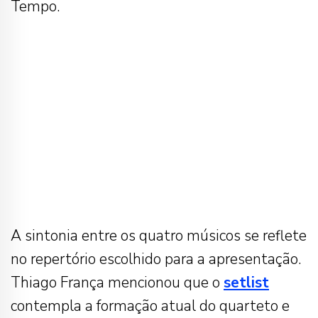
Tempo.
A sintonia entre os quatro músicos se reflete
no repertório escolhido para a apresentação.
Thiago França mencionou que o
setlist
contempla a formação atual do quarteto e