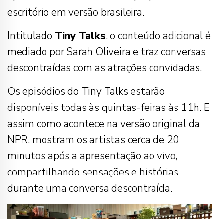
escritório em versão brasileira.
Intitulado
Tiny Talks
, o conteúdo adicional é
mediado por Sarah Oliveira e traz conversas
descontraídas com as atrações convidadas.
Os episódios do Tiny Talks estarão
disponíveis todas às quintas-feiras às 11h. E
assim como acontece na versão original da
NPR, mostram os artistas cerca de 20
minutos após a apresentação ao vivo,
compartilhando sensações e histórias
durante uma conversa descontraída.