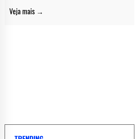
Veja mais →
TRENDING