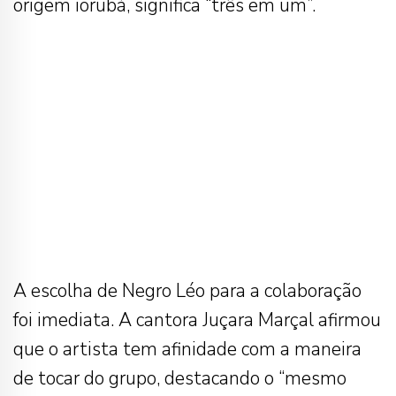
origem iorubá, significa “três em um”.
A escolha de Negro Léo para a colaboração
foi imediata. A cantora Juçara Marçal afirmou
que o artista tem afinidade com a maneira
de tocar do grupo, destacando o “mesmo