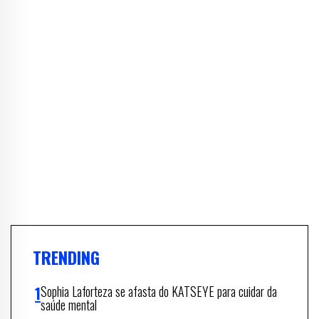
TRENDING
Sophia Laforteza se afasta do KATSEYE para cuidar da
saúde mental