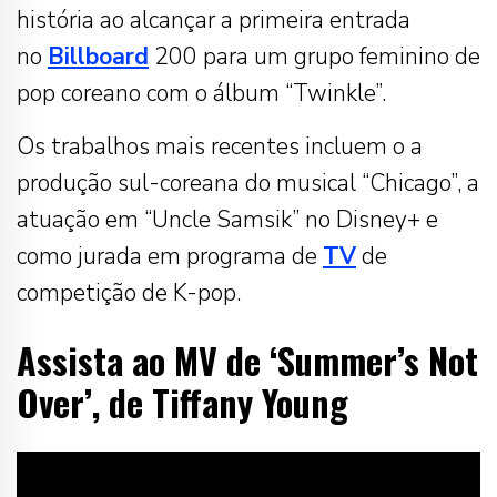
história ao alcançar a primeira entrada
no
Billboard
200 para um grupo feminino de
pop coreano com o álbum “Twinkle”.
Os trabalhos mais recentes incluem o a
produção sul-coreana do musical “Chicago”, a
atuação em “Uncle Samsik” no Disney+ e
como jurada em programa de
TV
de
competição de K-pop.
Assista ao MV de ‘Summer’s Not
Over’, de Tiffany Young