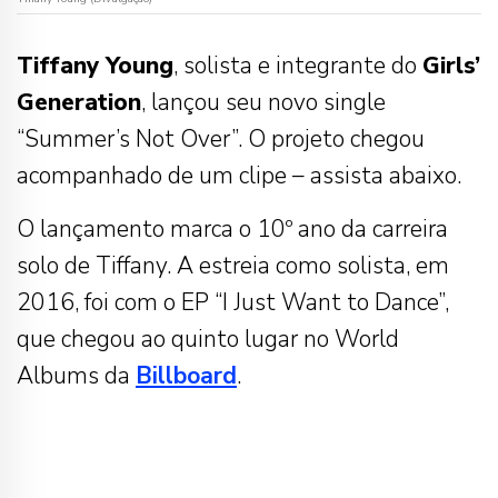
Tiffany Young
, solista e integrante do
Girls’
Generation
, lançou seu novo single
“Summer’s Not Over”. O projeto chegou
acompanhado de um clipe – assista abaixo.
O lançamento marca o 10º ano da carreira
solo de Tiffany. A estreia como solista, em
2016, foi com o EP “I Just Want to Dance”,
que chegou ao quinto lugar no World
Albums da
Billboard
.