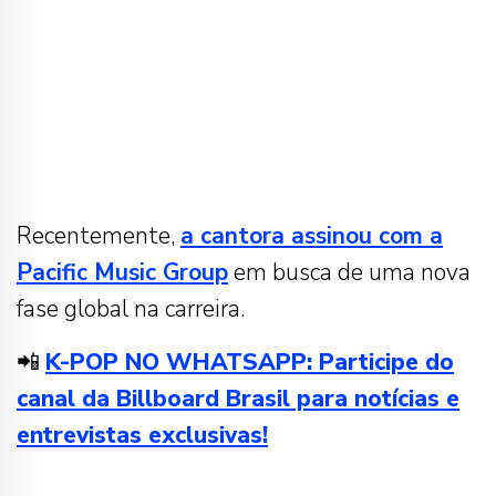
Recentemente,
a cantora assinou com a
Pacific Music Group
em busca de uma nova
fase global na carreira.
📲
K-POP NO WHATSAPP: Participe do
canal da Billboard Brasil para notícias e
entrevistas exclusivas!