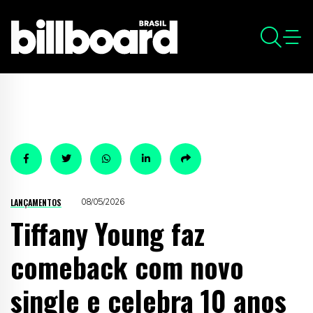
LANÇAMENTOS
08/05/2026
Tiffany Young faz
comeback com novo
single e celebra 10 anos