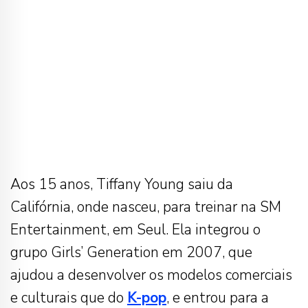
Aos 15 anos, Tiffany Young saiu da
Califórnia, onde nasceu, para treinar na SM
Entertainment, em Seul. Ela integrou o
grupo Girls’ Generation em 2007, que
ajudou a desenvolver os modelos comerciais
e culturais que do
K-pop
, e entrou para a