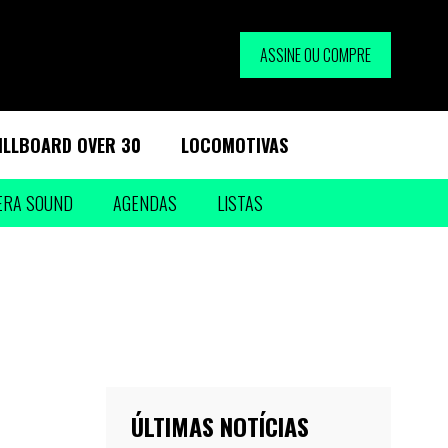
ASSINE OU COMPRE
ILLBOARD OVER 30
LOCOMOTIVAS
ERA SOUND
AGENDAS
LISTAS
ÚLTIMAS NOTÍCIAS