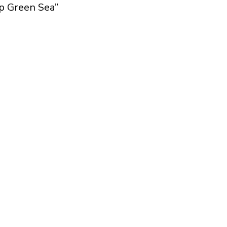
p Green Sea”