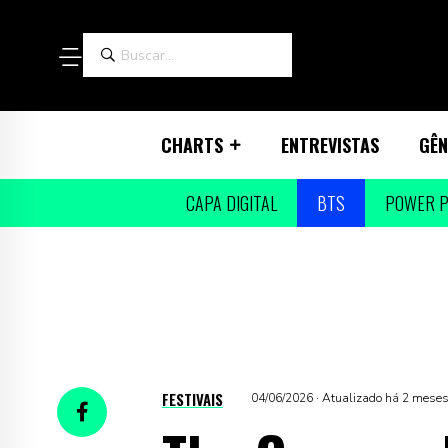
CHARTS
ENTREVISTAS
GÊN
CAPA DIGITAL
BTS
POWER P
FESTIVAIS
04/06/2026 · Atualizado há 2 mese