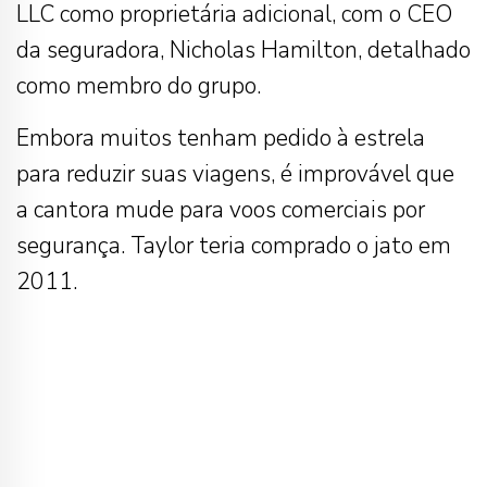
LLC como proprietária adicional, com o CEO
da seguradora, Nicholas Hamilton, detalhado
como membro do grupo.
Embora muitos tenham pedido à estrela
para reduzir suas viagens, é improvável que
a cantora mude para voos comerciais por
segurança. Taylor teria comprado o jato em
2011.