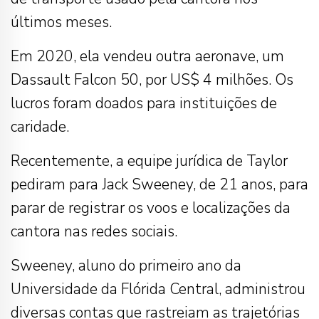
últimos meses.
Em 2020, ela vendeu outra aeronave, um
Dassault Falcon 50, por US$ 4 milhões. Os
lucros foram doados para instituições de
caridade.
Recentemente, a equipe jurídica de Taylor
pediram para Jack Sweeney, de 21 anos, para
parar de registrar os voos e localizações da
cantora nas redes sociais.
Sweeney, aluno do primeiro ano da
Universidade da Flórida Central, administrou
diversas contas que rastreiam as trajetórias