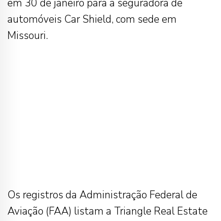
em 30 de janeiro para a seguradora de
automóveis Car Shield, com sede em
Missouri.
Os registros da Administração Federal de
Aviação (FAA) listam a Triangle Real Estate