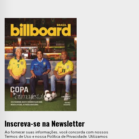
Inscreva-se na Newsletter
Ao fornecer suas informações, você concorda com nossos
Termos de Uso e nossa Política de Privacidade. Utilizamos