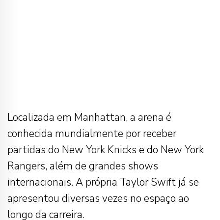
Localizada em Manhattan, a arena é
conhecida mundialmente por receber
partidas do New York Knicks e do New York
Rangers, além de grandes shows
internacionais. A própria Taylor Swift já se
apresentou diversas vezes no espaço ao
longo da carreira.