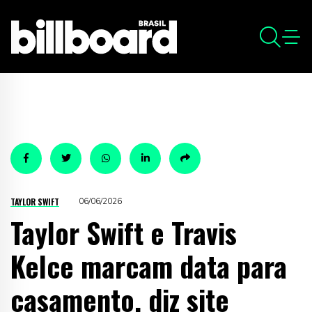
TAYLOR SWIFT
06/06/2026
Taylor Swift e Travis
Kelce marcam data para
casamento, diz site