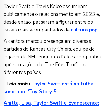
Taylor Swift e Travis Kelce assumiram
publicamente o relacionamento em 2023 e,
desde então, passaram a figurar entre os
casais mais acompanhados da
cultura
pop
.
A cantora marcou presença em diversas
partidas do Kansas City Chiefs, equipe do
jogador da NFL, enquanto Kelce acompanhou
apresentações da “The Eras Tour” em
diferentes países.
+Leia mais:
Taylor Swift está na trilha
sonora de ‘Toy Story 5’
Anitta, Lisa, Taylor Swift e Evanescence: