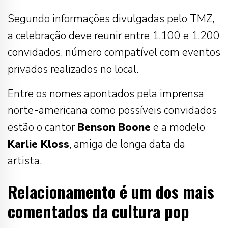
Segundo informações divulgadas pelo TMZ,
a celebração deve reunir entre 1.100 e 1.200
convidados, número compatível com eventos
privados realizados no local.
Entre os nomes apontados pela imprensa
norte-americana como possíveis convidados
estão o cantor
Benson Boone
e a modelo
Karlie Kloss
, amiga de longa data da
artista.
Relacionamento é um dos mais
comentados da cultura pop