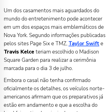
Um dos casamentos mais aguardados do
mundo do entretenimento pode acontecer
em um dos espaços mais emblemáticos de
Nova York. Segundo informações publicadas
pelos sites Page Six e TMZ,
Taylor Swift
e
Travis Kelce
teriam escolhido o Madison
Square Garden para realizar a cerimônia
marcada para o dia 3 de julho.
Embora o casal não tenha confirmado
oficialmente os detalhes, os veículos norte-
americanos afirmam que os preparativos já
estão em andamento e que a escolha do