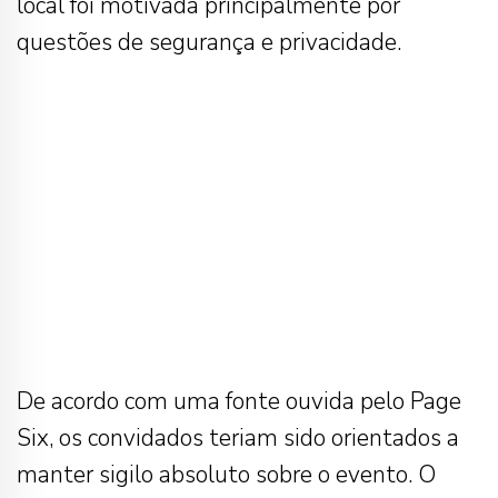
local foi motivada principalmente por
questões de segurança e privacidade.
De acordo com uma fonte ouvida pelo Page
Six, os convidados teriam sido orientados a
manter sigilo absoluto sobre o evento. O