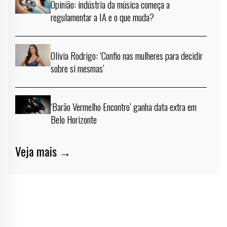
Opinião: indústria da música começa a
regulamentar a IA e o que muda?
Olivia Rodrigo: ‘Confio nas mulheres para decidir
sobre si mesmas’
‘Barão Vermelho Encontro’ ganha data extra em
Belo Horizonte
Veja mais →