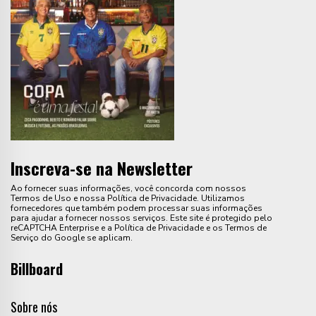
Inscreva-se na Newsletter
Ao fornecer suas informações, você concorda com nossos
Termos de Uso e nossa Política de Privacidade. Utilizamos
fornecedores que também podem processar suas informações
para ajudar a fornecer nossos serviços. Este site é protegido pelo
reCAPTCHA Enterprise e a Política de Privacidade e os Termos de
Serviço do Google se aplicam.
Billboard
Sobre nós