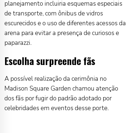
planejamento incluiria esquemas especiais
de transporte, com ônibus de vidros
escurecidos e o uso de diferentes acessos da
arena para evitar a presença de curiosos e
paparazzi.
Escolha surpreende fãs
A possível realização da cerimônia no
Madison Square Garden chamou atenção
dos fãs por fugir do padrão adotado por
celebridades em eventos desse porte.