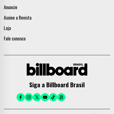
Anuncie
Assine a Revista
Loja
Fale conosco
Siga a Billboard Brasil