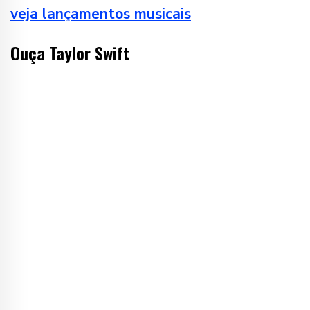
veja lançamentos musicais
Ouça Taylor Swift