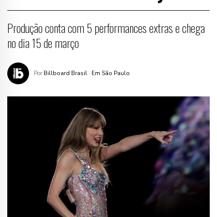
Produção conta com 5 performances extras e chega
no dia 15 de março
Por
Billboard Brasil
· Em São Paulo