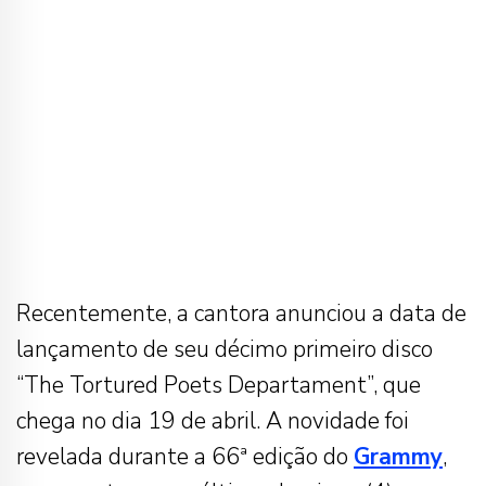
Recentemente, a cantora anunciou a data de
lançamento de seu décimo primeiro disco
“The Tortured Poets Departament”, que
chega no dia 19 de abril. A novidade foi
revelada durante a 66ª edição do
Grammy
,