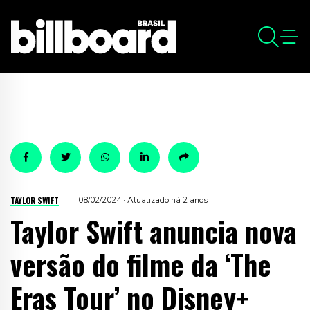
TAYLOR SWIFT
08/02/2024 · Atualizado há 2 anos
Taylor Swift anuncia nova
versão do filme da ‘The
Eras Tour’ no Disney+