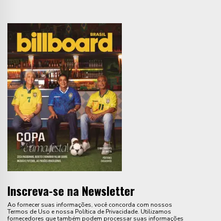
Inscreva-se na Newsletter
Ao fornecer suas informações, você concorda com nossos
Termos de Uso e nossa Política de Privacidade. Utilizamos
fornecedores que também podem processar suas informações