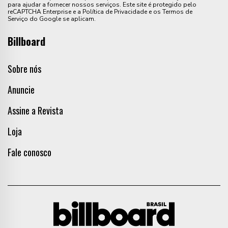
para ajudar a fornecer nossos serviços. Este site é protegido pelo
reCAPTCHA Enterprise e a Política de Privacidade e os Termos de
Serviço do Google se aplicam.
Billboard
Sobre nós
Anuncie
Assine a Revista
Loja
Fale conosco