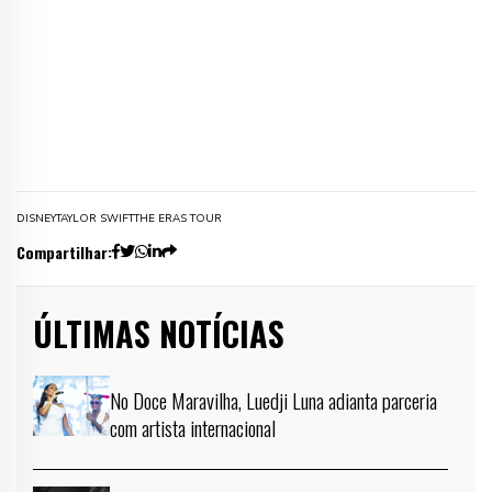
DISNEY
TAYLOR SWIFT
THE ERAS TOUR
Compartilhar:
ÚLTIMAS NOTÍCIAS
No Doce Maravilha, Luedji Luna adianta parceria
com artista internacional