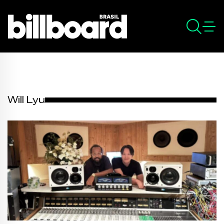
Will Lyu