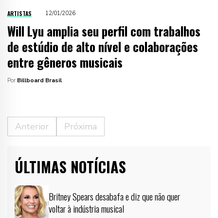
ARTISTAS
12/01/2026
Will Lyu amplia seu perfil com trabalhos
de estúdio de alto nível e colaborações
entre gêneros musicais
Por
Billboard Brasil
Anterior
Próxima
ÚLTIMAS NOTÍCIAS
Britney Spears desabafa e diz que não quer
voltar à indústria musical