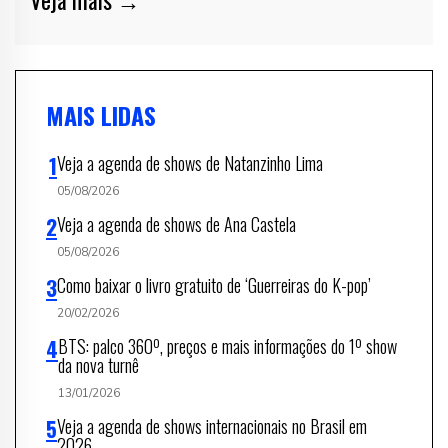
MAIS LIDAS
Veja a agenda de shows de Natanzinho Lima
05/08/2026
Veja a agenda de shows de Ana Castela
05/08/2026
Como baixar o livro gratuito de ‘Guerreiras do K-pop’
20/02/2026
BTS: palco 360º, preços e mais informações do 1º show
da nova turnê
13/01/2026
Veja a agenda de shows internacionais no Brasil em
2026