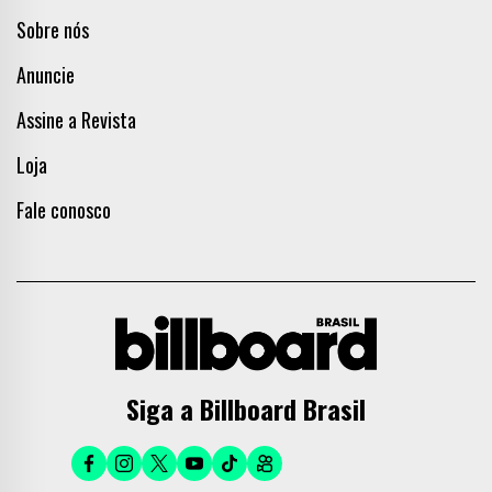
Sobre nós
Anuncie
Assine a Revista
Loja
Fale conosco
Siga a Billboard Brasil