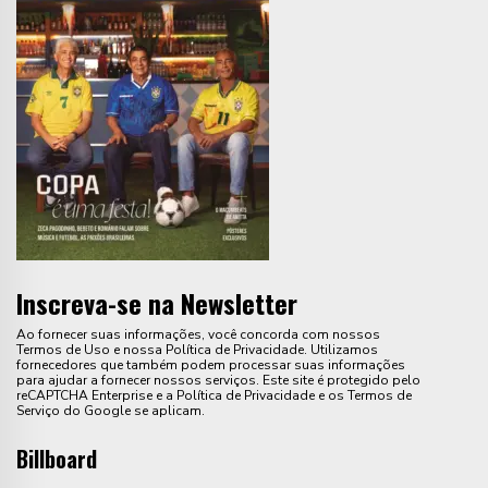
Inscreva-se na Newsletter
Ao fornecer suas informações, você concorda com nossos
Termos de Uso e nossa Política de Privacidade. Utilizamos
fornecedores que também podem processar suas informações
para ajudar a fornecer nossos serviços. Este site é protegido pelo
reCAPTCHA Enterprise e a Política de Privacidade e os Termos de
Serviço do Google se aplicam.
Billboard