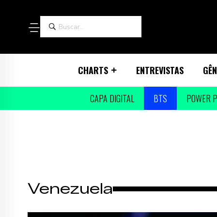
CHARTS
ENTREVISTAS
GÊN
CAPA DIGITAL
BTS
POWER P
Venezuela