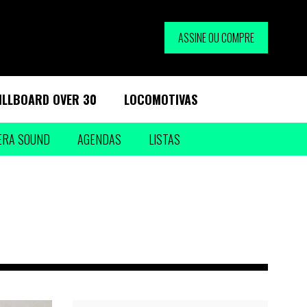
ASSINE OU COMPRE
ILLBOARD OVER 30
LOCOMOTIVAS
ERA SOUND
AGENDAS
LISTAS