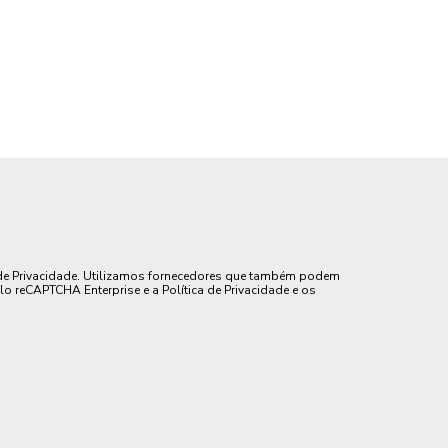
de Privacidade. Utilizamos fornecedores que também podem
lo reCAPTCHA Enterprise e a Política de Privacidade e os