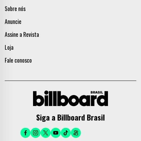
Sobre nós
Anuncie
Assine a Revista
Loja
Fale conosco
Siga a Billboard Brasil