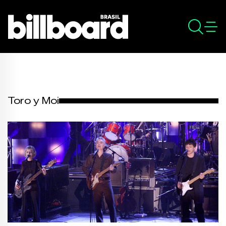
Toro y Moi