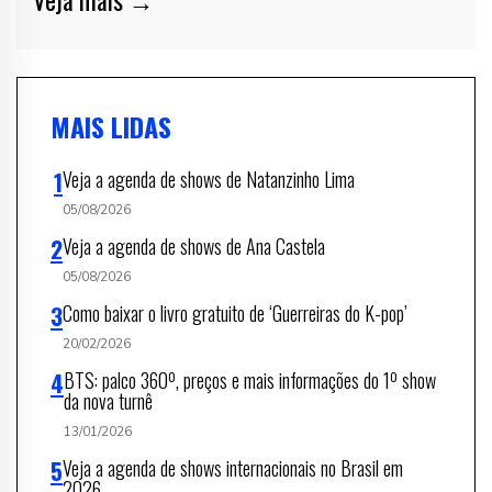
MAIS LIDAS
Veja a agenda de shows de Natanzinho Lima
05/08/2026
Veja a agenda de shows de Ana Castela
05/08/2026
Como baixar o livro gratuito de ‘Guerreiras do K-pop’
20/02/2026
BTS: palco 360º, preços e mais informações do 1º show
da nova turnê
13/01/2026
Veja a agenda de shows internacionais no Brasil em
2026