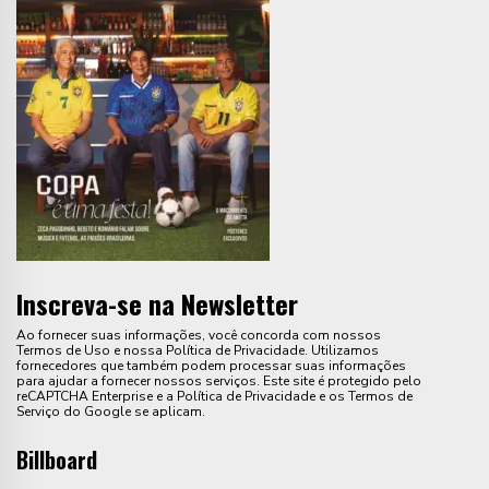
Inscreva-se na Newsletter
Ao fornecer suas informações, você concorda com nossos
Termos de Uso e nossa Política de Privacidade. Utilizamos
fornecedores que também podem processar suas informações
para ajudar a fornecer nossos serviços. Este site é protegido pelo
reCAPTCHA Enterprise e a Política de Privacidade e os Termos de
Serviço do Google se aplicam.
Billboard