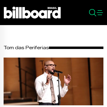
Tom das Periferias