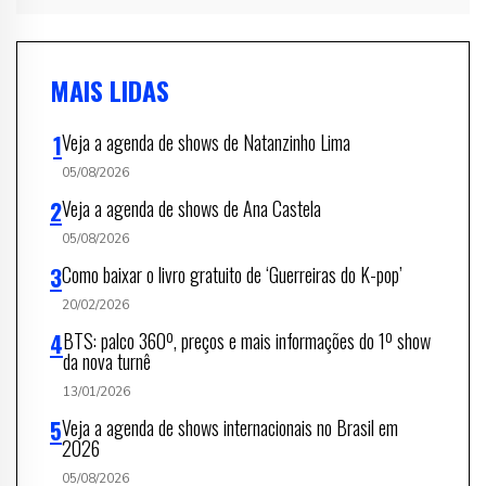
MAIS LIDAS
Veja a agenda de shows de Natanzinho Lima
05/08/2026
Veja a agenda de shows de Ana Castela
05/08/2026
Como baixar o livro gratuito de ‘Guerreiras do K-pop’
20/02/2026
BTS: palco 360º, preços e mais informações do 1º show
da nova turnê
13/01/2026
Veja a agenda de shows internacionais no Brasil em
2026
05/08/2026