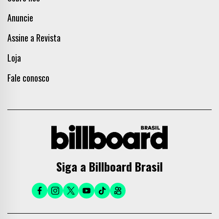
Anuncie
Assine a Revista
Loja
Fale conosco
Siga a Billboard Brasil