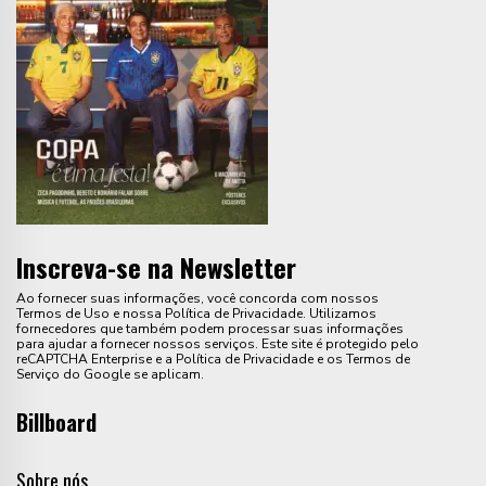
Inscreva-se na Newsletter
Ao fornecer suas informações, você concorda com nossos
Termos de Uso e nossa Política de Privacidade. Utilizamos
fornecedores que também podem processar suas informações
para ajudar a fornecer nossos serviços. Este site é protegido pelo
reCAPTCHA Enterprise e a Política de Privacidade e os Termos de
Serviço do Google se aplicam.
Billboard
Sobre nós