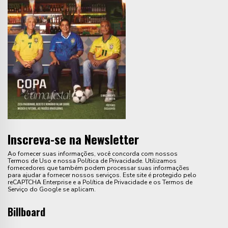
Inscreva-se na Newsletter
Ao fornecer suas informações, você concorda com nossos
Termos de Uso e nossa Política de Privacidade. Utilizamos
fornecedores que também podem processar suas informações
para ajudar a fornecer nossos serviços. Este site é protegido pelo
reCAPTCHA Enterprise e a Política de Privacidade e os Termos de
Serviço do Google se aplicam.
Billboard