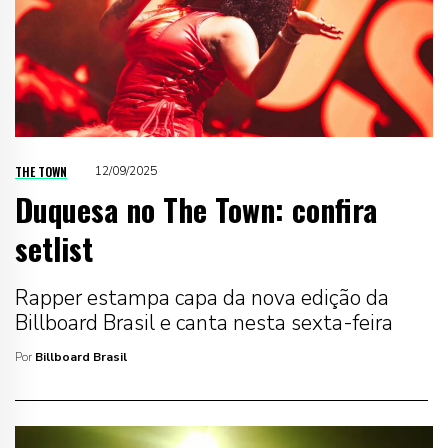
THE TOWN
12/09/2025
Duquesa no The Town: confira
setlist
Rapper estampa capa da nova edição da
Billboard Brasil e canta nesta sexta-feira
Por
Billboard Brasil