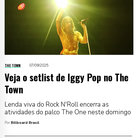
THE TOWN
07/09/2025
Veja o setlist de Iggy Pop no The
Town
Lenda viva do Rock N'Roll encerra as
atividades do palco The One neste domingo
Por
Billboard Brasil