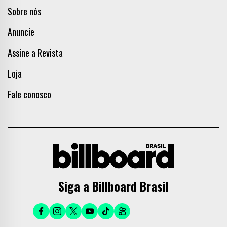
Sobre nós
Anuncie
Assine a Revista
Loja
Fale conosco
Siga a Billboard Brasil