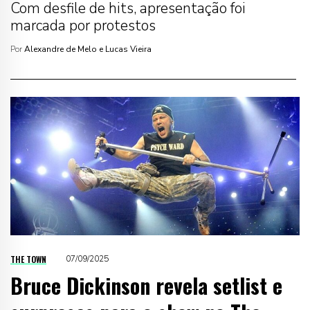
Com desfile de hits, apresentação foi
marcada por protestos
Por
Alexandre de Melo e Lucas Vieira
THE TOWN
07/09/2025
Bruce Dickinson revela setlist e