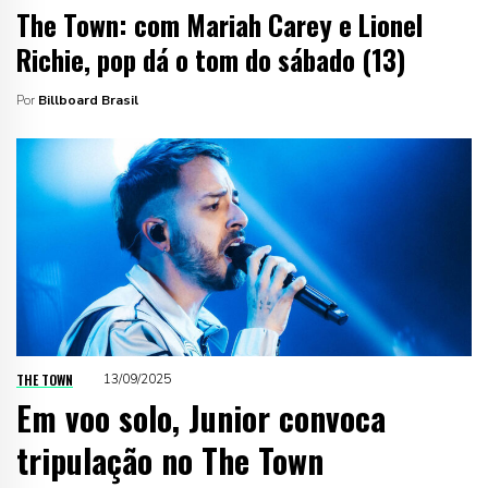
The Town: com Mariah Carey e Lionel
Richie, pop dá o tom do sábado (13)
Por
Billboard Brasil
THE TOWN
13/09/2025
Em voo solo, Junior convoca
tripulação no The Town