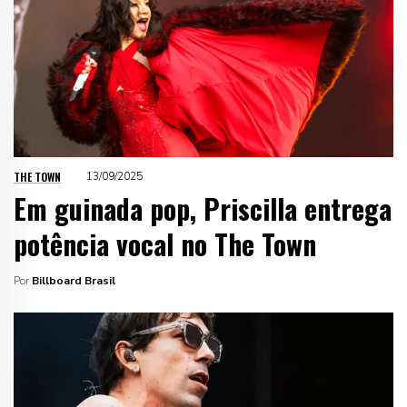
THE TOWN
13/09/2025
Em guinada pop, Priscilla entrega
potência vocal no The Town
Por
Billboard Brasil