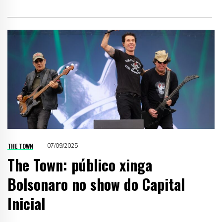
THE TOWN
07/09/2025
The Town: público xinga
Bolsonaro no show do Capital
Inicial