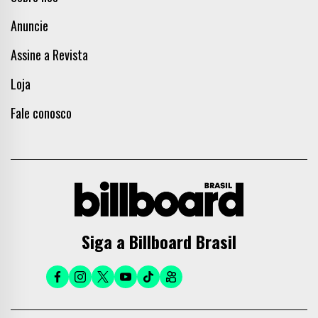
Anuncie
Assine a Revista
Loja
Fale conosco
Siga a Billboard Brasil