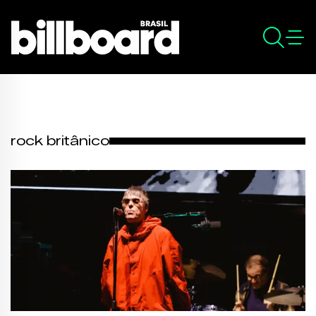
rock britânico