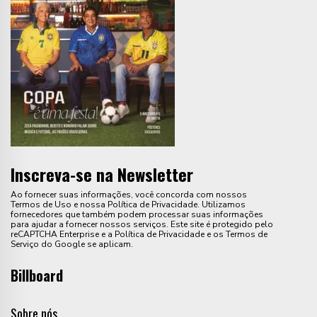
Inscreva-se na Newsletter
Ao fornecer suas informações, você concorda com nossos
Termos de Uso e nossa Política de Privacidade. Utilizamos
fornecedores que também podem processar suas informações
para ajudar a fornecer nossos serviços. Este site é protegido pelo
reCAPTCHA Enterprise e a Política de Privacidade e os Termos de
Serviço do Google se aplicam.
Billboard
Sobre nós