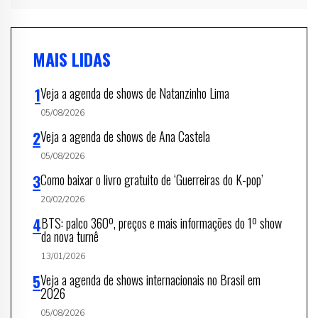
MAIS LIDAS
Veja a agenda de shows de Natanzinho Lima
05/08/2026
Veja a agenda de shows de Ana Castela
05/08/2026
Como baixar o livro gratuito de ‘Guerreiras do K-pop’
20/02/2026
BTS: palco 360º, preços e mais informações do 1º show
da nova turnê
13/01/2026
Veja a agenda de shows internacionais no Brasil em
2026
05/08/2026