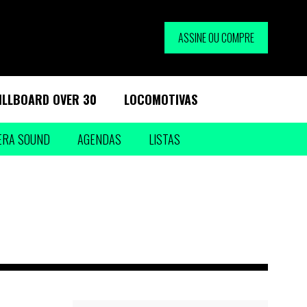
ASSINE OU COMPRE
ILLBOARD OVER 30
LOCOMOTIVAS
ERA SOUND
AGENDAS
LISTAS