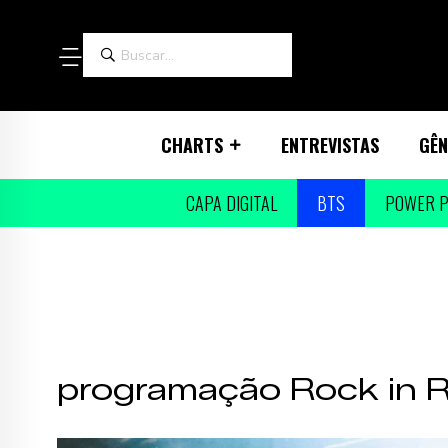
CHARTS
ENTREVISTAS
GÊN
CAPA DIGITAL
BTS
POWER P
programação Rock in R