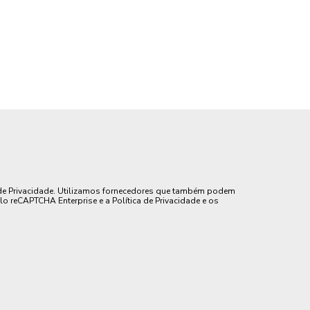
de Privacidade. Utilizamos fornecedores que também podem
lo reCAPTCHA Enterprise e a Política de Privacidade e os