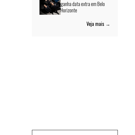
ganha data extra em Belo
Horizonte
Veja mais →