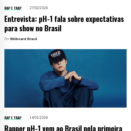
RAP E TRAP
27/02/2026
Entrevista: pH-1 fala sobre expectativas
para show no Brasil
Por
Billboard Brasil
RAP E TRAP
14/01/2026
Rapper pH-1 vem ao Brasil pela primeira