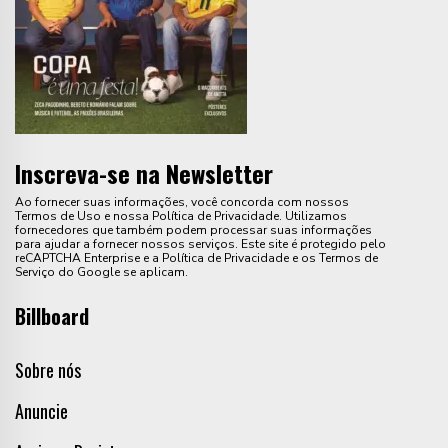
Inscreva-se na Newsletter
Ao fornecer suas informações, você concorda com nossos
Termos de Uso e nossa Política de Privacidade. Utilizamos
fornecedores que também podem processar suas informações
para ajudar a fornecer nossos serviços. Este site é protegido pelo
reCAPTCHA Enterprise e a Política de Privacidade e os Termos de
Serviço do Google se aplicam.
Billboard
Sobre nós
Anuncie