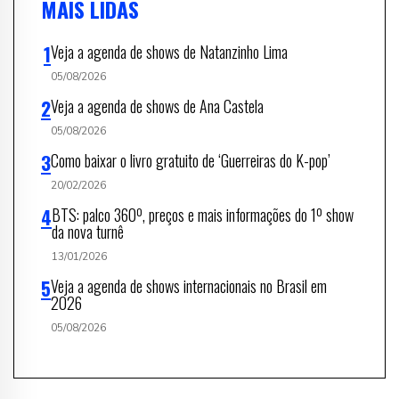
MAIS LIDAS
Veja a agenda de shows de Natanzinho Lima
05/08/2026
Veja a agenda de shows de Ana Castela
05/08/2026
Como baixar o livro gratuito de ‘Guerreiras do K-pop’
20/02/2026
BTS: palco 360º, preços e mais informações do 1º show
da nova turnê
13/01/2026
Veja a agenda de shows internacionais no Brasil em
2026
05/08/2026