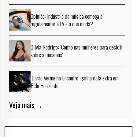
Opinião: indústria da música começa a
regulamentar a IA e o que muda?
Olivia Rodrigo: ‘Confio nas mulheres para decidir
sobre si mesmas’
‘Barão Vermelho Encontro’ ganha data extra em
Belo Horizonte
Veja mais →