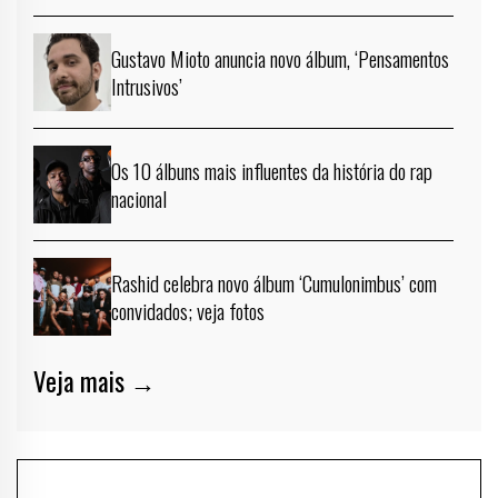
Gustavo Mioto anuncia novo álbum, ‘Pensamentos
Intrusivos’
Os 10 álbuns mais influentes da história do rap
nacional
Rashid celebra novo álbum ‘Cumulonimbus’ com
convidados; veja fotos
Veja mais →