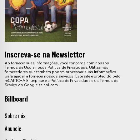
Inscreva-se na Newsletter
Ao fornecer suas informações, você concorda com nossos
Termos de Uso e nossa Política de Privacidade. Utilizamos
fornecedores que também podem processar suas informações
para ajudar a fornecer nossos serviços. Este site é protegido pelo
reCAPTCHA Enterprise e a Política de Privacidade e os Termos de
Serviço do Google se aplicam.
Billboard
Sobre nós
Anuncie