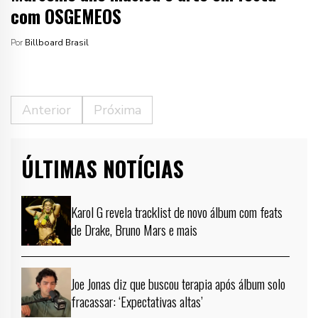
com OSGEMEOS
Por
Billboard Brasil
Anterior
Próxima
ÚLTIMAS NOTÍCIAS
Karol G revela tracklist de novo álbum com feats
de Drake, Bruno Mars e mais
Joe Jonas diz que buscou terapia após álbum solo
fracassar: ‘Expectativas altas’