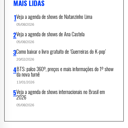
MAIS LIDAS
Veja a agenda de shows de Natanzinho Lima
05/08/2026
Veja a agenda de shows de Ana Castela
05/08/2026
Como baixar o livro gratuito de ‘Guerreiras do K-pop’
20/02/2026
BTS: palco 360º, preços e mais informações do 1º show
da nova turnê
13/01/2026
Veja a agenda de shows internacionais no Brasil em
2026
05/08/2026