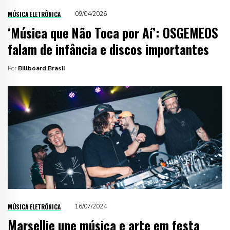
MÚSICA ELETRÔNICA
09/04/2026
‘Música que Não Toca por Aí’: OSGEMEOS
falam de infância e discos importantes
Por
Billboard Brasil
MÚSICA ELETRÔNICA
16/07/2024
Marsellie une música e arte em festa