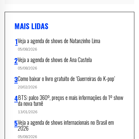
MAIS LIDAS
Veja a agenda de shows de Natanzinho Lima
05/08/2026
Veja a agenda de shows de Ana Castela
05/08/2026
Como baixar o livro gratuito de ‘Guerreiras do K-pop’
20/02/2026
BTS: palco 360º, preços e mais informações do 1º show
da nova turnê
13/01/2026
Veja a agenda de shows internacionais no Brasil em
2026
05/08/2026