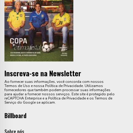
Inscreva-se na Newsletter
Ao fornecer suas informações, você concorda com nossos
Termos de Uso e nossa Política de Privacidade. Utilizamos
fornecedores que também podem processar suas informações
para ajudar a fornecer nossos serviços. Este site é protegido pelo
reCAPTCHA Enterprise e a Política de Privacidade e os Termos de
Serviço do Google se aplicam.
Billboard
Sobre nós