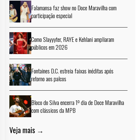
Falamansa faz show no Doce Maravilha com
participação especial
Como Slayyyter, RAYE e Kehlani ampliaram
públicos em 2026
Fontaines D.C. estreia faixas inéditas após
retorno aos palcos
Bloco do Silva encerra 1º dia de Doce Maravilha
com clássicos da MPB
Veja mais →