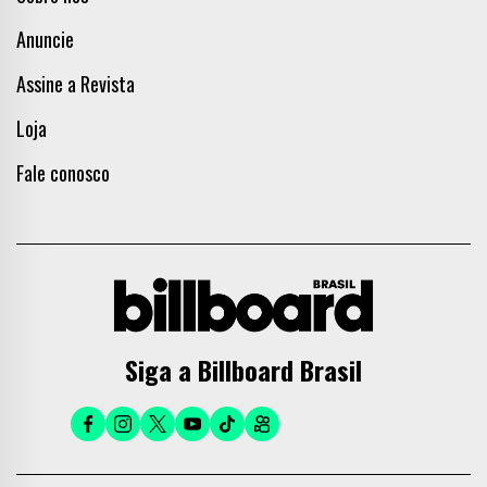
Anuncie
Assine a Revista
Loja
Fale conosco
Siga a Billboard Brasil