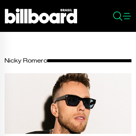
Nicky Romero