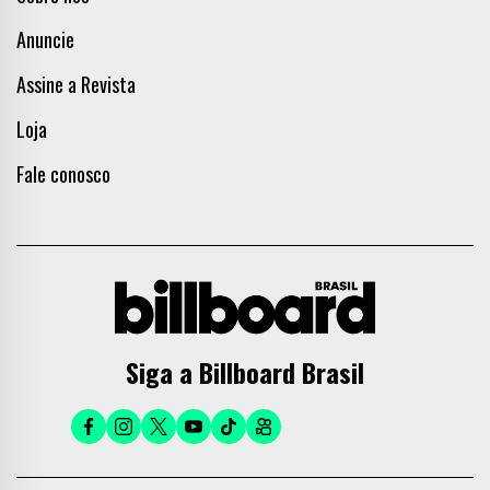
Anuncie
Assine a Revista
Loja
Fale conosco
Siga a Billboard Brasil