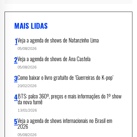
MAIS LIDAS
Veja a agenda de shows de Natanzinho Lima
05/08/2026
Veja a agenda de shows de Ana Castela
05/08/2026
Como baixar o livro gratuito de ‘Guerreiras do K-pop’
20/02/2026
BTS: palco 360º, preços e mais informações do 1º show
da nova turnê
13/01/2026
Veja a agenda de shows internacionais no Brasil em
2026
05/08/2026