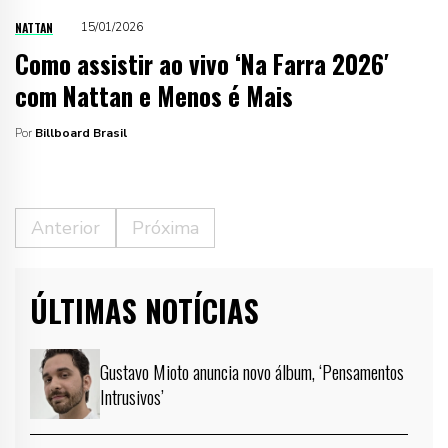
NATTAN
15/01/2026
Como assistir ao vivo ‘Na Farra 2026′
com Nattan e Menos é Mais
Por
Billboard Brasil
Anterior
Próxima
ÚLTIMAS NOTÍCIAS
Gustavo Mioto anuncia novo álbum, ‘Pensamentos
Intrusivos’