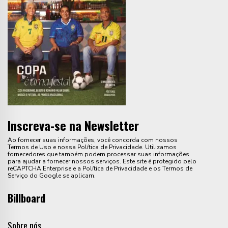
Inscreva-se na Newsletter
Ao fornecer suas informações, você concorda com nossos
Termos de Uso e nossa Política de Privacidade. Utilizamos
fornecedores que também podem processar suas informações
para ajudar a fornecer nossos serviços. Este site é protegido pelo
reCAPTCHA Enterprise e a Política de Privacidade e os Termos de
Serviço do Google se aplicam.
Billboard
Sobre nós