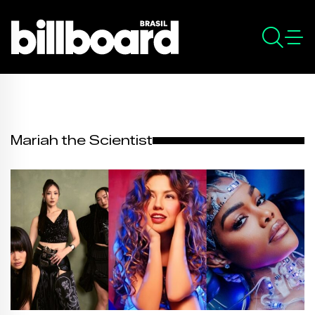
Mariah the Scientist