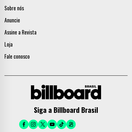
Sobre nós
Anuncie
Assine a Revista
Loja
Fale conosco
Siga a Billboard Brasil