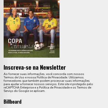
Inscreva-se na Newsletter
Ao fornecer suas informações, você concorda com nossos
Termos de Uso e nossa Política de Privacidade. Utilizamos
fornecedores que também podem processar suas informações
para ajudar a fornecer nossos serviços. Este site é protegido pelo
reCAPTCHA Enterprise e a Política de Privacidade e os Termos de
Serviço do Google se aplicam.
Billboard