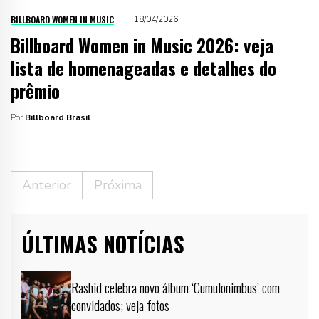
BILLBOARD WOMEN IN MUSIC
18/04/2026
Billboard Women in Music 2026: veja
lista de homenageadas e detalhes do
prêmio
Por
Billboard Brasil
Anterior
Próxima
ÚLTIMAS NOTÍCIAS
Rashid celebra novo álbum ‘Cumulonimbus’ com
convidados; veja fotos