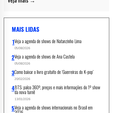
MAIS LIDAS
Veja a agenda de shows de Natanzinho Lima
05/08/2026
Veja a agenda de shows de Ana Castela
05/08/2026
Como baixar o livro gratuito de ‘Guerreiras do K-pop’
20/02/2026
BTS: palco 360º, preços e mais informações do 1º show
da nova turnê
13/01/2026
Veja a agenda de shows internacionais no Brasil em
2026