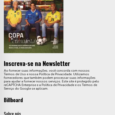
Inscreva-se na Newsletter
Ao fornecer suas informações, você concorda com nossos
Termos de Uso e nossa Política de Privacidade. Utilizamos
fornecedores que também podem processar suas informações
para ajudar a fornecer nossos serviços. Este site é protegido pelo
reCAPTCHA Enterprise e a Política de Privacidade e os Termos de
Serviço do Google se aplicam.
Billboard
Sobre nós