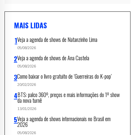
MAIS LIDAS
Veja a agenda de shows de Natanzinho Lima
05/08/2026
Veja a agenda de shows de Ana Castela
05/08/2026
Como baixar o livro gratuito de ‘Guerreiras do K-pop’
20/02/2026
BTS: palco 360º, preços e mais informações do 1º show
da nova turnê
13/01/2026
Veja a agenda de shows internacionais no Brasil em
2026
05/08/2026