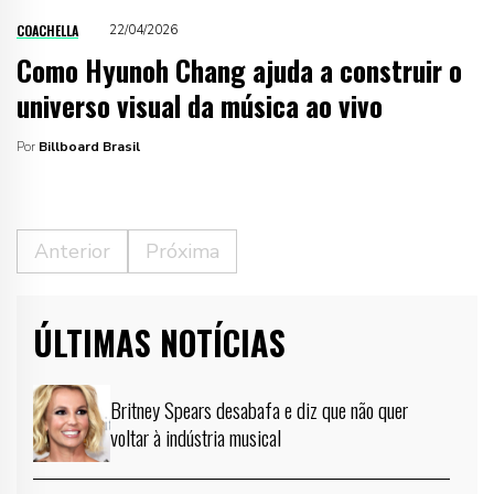
COACHELLA
22/04/2026
Como Hyunoh Chang ajuda a construir o
universo visual da música ao vivo
Por
Billboard Brasil
Anterior
Próxima
ÚLTIMAS NOTÍCIAS
Britney Spears desabafa e diz que não quer
voltar à indústria musical