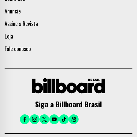
Anuncie
Assine a Revista
Loja
Fale conosco
Siga a Billboard Brasil