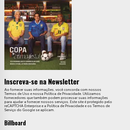
Inscreva-se na Newsletter
Ao fornecer suas informações, você concorda com nossos
Termos de Uso e nossa Política de Privacidade. Utilizamos
fornecedores que também podem processar suas informações
para ajudar a fornecer nossos serviços. Este site é protegido pelo
reCAPTCHA Enterprise e a Política de Privacidade e os Termos de
Serviço do Google se aplicam.
Billboard