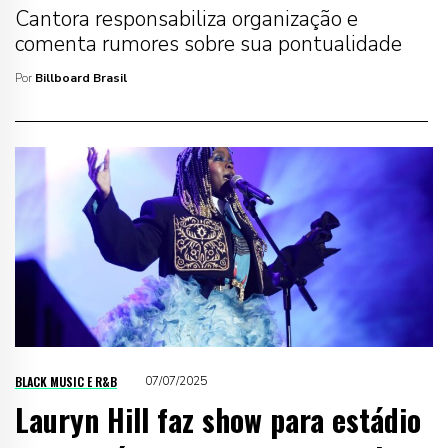
Cantora responsabiliza organização e
comenta rumores sobre sua pontualidade
Por
Billboard Brasil
BLACK MUSIC E R&B
07/07/2025
Lauryn Hill faz show para estádio