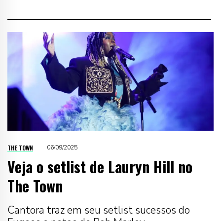
THE TOWN
06/09/2025
Veja o setlist de Lauryn Hill no
The Town
Cantora traz em seu setlist sucessos do