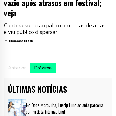
vazio após atrasos em festival;
veja
Cantora subiu ao palco com horas de atraso
e viu público dispersar
Por
Billboard Brasil
Anterior
Próxima
ÚLTIMAS NOTÍCIAS
No Doce Maravilha, Luedji Luna adianta parceria
com artista internacional