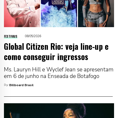
FESTIVAIS
08/05/2026
Global Citizen Rio: veja line-up e
como conseguir ingressos
Ms. Lauryn Hill e Wyclef Jean se apresentam
em 6 de junho na Enseada de Botafogo
Por
Billboard Brasil