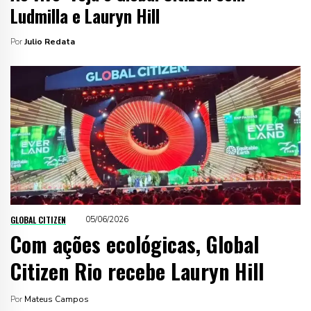
Ludmilla e Lauryn Hill
Por
Julio Redata
GLOBAL CITIZEN
05/06/2026
Com ações ecológicas, Global
Citizen Rio recebe Lauryn Hill
Por
Mateus Campos