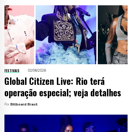
FESTIVAIS
02/06/2026
Global Citizen Live: Rio terá
operação especial; veja detalhes
Por
Billboard Brasil