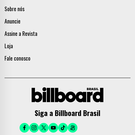
Sobre nós
Anuncie
Assine a Revista
Loja
Fale conosco
Siga a Billboard Brasil