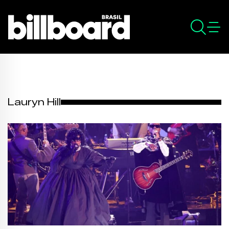
Lauryn Hill