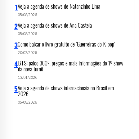
Veja a agenda de shows de Natanzinho Lima
05/08/2026
Veja a agenda de shows de Ana Castela
05/08/2026
Como baixar o livro gratuito de ‘Guerreiras do K-pop’
20/02/2026
BTS: palco 360º, preços e mais informações do 1º show
da nova turnê
13/01/2026
Veja a agenda de shows internacionais no Brasil em
2026
05/08/2026