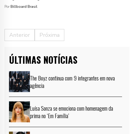
Por
Billboard Brasil
Anterior
Próxima
ÚLTIMAS NOTÍCIAS
The Boyz continua com 9 integrantes em nova
agência
Luísa Sonza se emociona com homenagem da
prima no ‘Em Família’