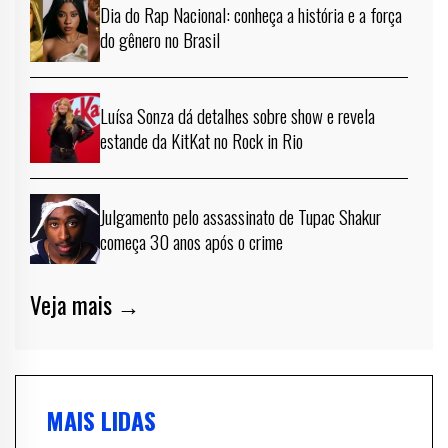
Dia do Rap Nacional: conheça a história e a força
do gênero no Brasil
Luísa Sonza dá detalhes sobre show e revela
estande da KitKat no Rock in Rio
Julgamento pelo assassinato de Tupac Shakur
começa 30 anos após o crime
Veja mais →
MAIS LIDAS