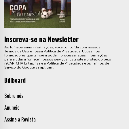
Inscreva-se na Newsletter
Ao fornecer suas informações, você concorda com nossos
Termos de Uso e nossa Política de Privacidade. Utilizamos
fornecedores que também podem processar suas informações
para ajudar a fornecer nossos serviços. Este site é protegido pelo
reCAPTCHA Enterprise e a Política de Privacidade e os Termos de
Serviço do Google se aplicam.
Billboard
Sobre nós
Anuncie
Assine a Revista