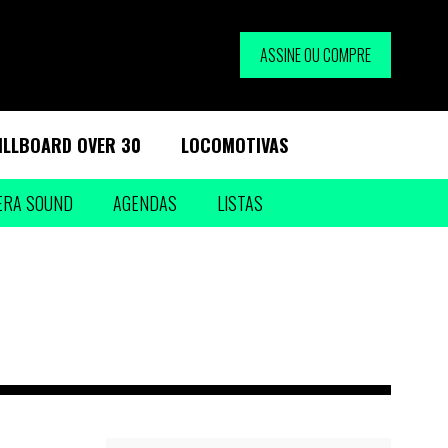
ASSINE OU COMPRE
ILLBOARD OVER 30
LOCOMOTIVAS
ERA SOUND
AGENDAS
LISTAS