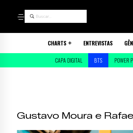
CHARTS
ENTREVISTAS
GÊN
CAPA DIGITAL
BTS
POWER P
Gustavo Moura e Rafae