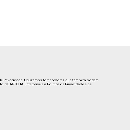
de Privacidade. Utilizamos fornecedores que também podem
lo reCAPTCHA Enterprise e a Política de Privacidade e os