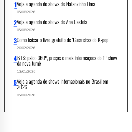
Veja a agenda de shows de Natanzinho Lima
05/08/2026
Veja a agenda de shows de Ana Castela
05/08/2026
Como baixar o livro gratuito de ‘Guerreiras do K-pop’
20/02/2026
BTS: palco 360º, preços e mais informações do 1º show
da nova turnê
13/01/2026
Veja a agenda de shows internacionais no Brasil em
2026
05/08/2026