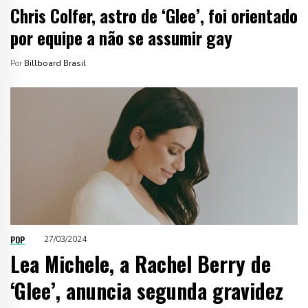
Chris Colfer, astro de ‘Glee’, foi orientado
por equipe a não se assumir gay
Por
Billboard Brasil
POP
27/03/2024
Lea Michele, a Rachel Berry de
‘Glee’, anuncia segunda gravidez