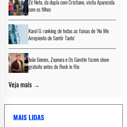
Zé Neto, da dupla com Cristiano, visita Aparecida
com os filhos
Karol G: ranking de todas as faixas de ‘No Me
Arrepiento de Sentir Tanto’
João Gomes, Zaynara e Os Garotin fazem show
gratuito antes do Rock in Rio
Veja mais →
MAIS LIDAS