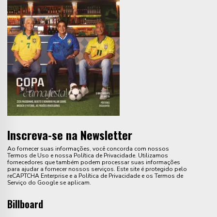
Inscreva-se na Newsletter
Ao fornecer suas informações, você concorda com nossos
Termos de Uso e nossa Política de Privacidade. Utilizamos
fornecedores que também podem processar suas informações
para ajudar a fornecer nossos serviços. Este site é protegido pelo
reCAPTCHA Enterprise e a Política de Privacidade e os Termos de
Serviço do Google se aplicam.
Billboard