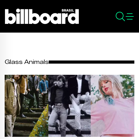
Glass Animals