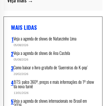
MAIS LIDAS
Veja a agenda de shows de Natanzinho Lima
05/08/2026
Veja a agenda de shows de Ana Castela
05/08/2026
Como baixar o livro gratuito de ‘Guerreiras do K-pop’
20/02/2026
BTS: palco 360º, preços e mais informações do 1º show
da nova turnê
13/01/2026
Veja a agenda de shows internacionais no Brasil em
2026