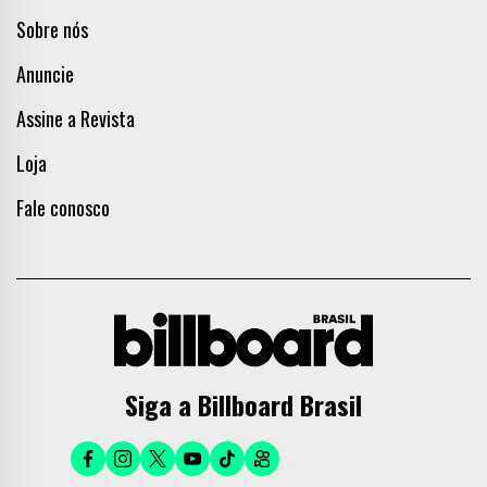
Sobre nós
Anuncie
Assine a Revista
Loja
Fale conosco
Siga a Billboard Brasil